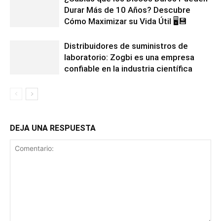
Durar Más de 10 Años? Descubre
Cómo Maximizar su Vida Útil 🖥️💾
Distribuidores de suministros de
laboratorio: Zogbi es una empresa
confiable en la industria científica
DEJA UNA RESPUESTA