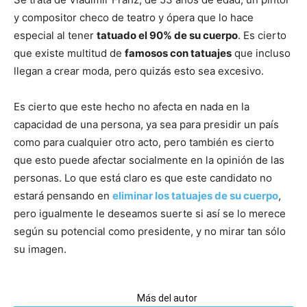
y compositor checo de teatro y ópera que lo hace
especial al tener
tatuado el 90% de su cuerpo
. Es cierto
que existe multitud de
famosos con tatuajes
que incluso
llegan a crear moda, pero quizás esto sea excesivo.
Es cierto que este hecho no afecta en nada en la
capacidad de una persona, ya sea para presidir un país
como para cualquier otro acto, pero también es cierto
que esto puede afectar socialmente en la opinión de las
personas. Lo que está claro es que este candidato no
estará pensando en
eliminar los tatuajes de su cuerpo
,
pero igualmente le deseamos suerte si así se lo merece
según su potencial como presidente, y no mirar tan sólo
su imagen.
Artículos relacionados
Más del autor