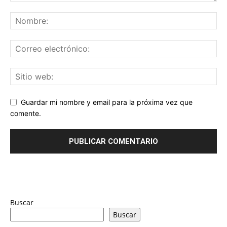
Guardar mi nombre y email para la próxima vez que
comente.
Buscar
Buscar