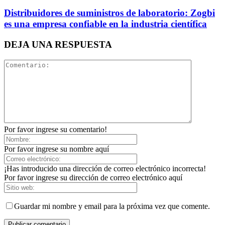
Distribuidores de suministros de laboratorio: Zogbi
es una empresa confiable en la industria científica
DEJA UNA RESPUESTA
Por favor ingrese su comentario!
Por favor ingrese su nombre aquí
¡Has introducido una dirección de correo electrónico incorrecta!
Por favor ingrese su dirección de correo electrónico aquí
Guardar mi nombre y email para la próxima vez que comente.