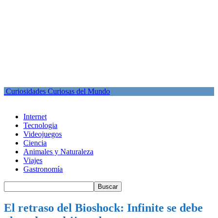
Curiosidades Curiosas del Mundo
Internet
Tecnologia
Videojuegos
Ciencia
Animales y Naturaleza
Viajes
Gastronomía
El retraso del Bioshock: Infinite se debe