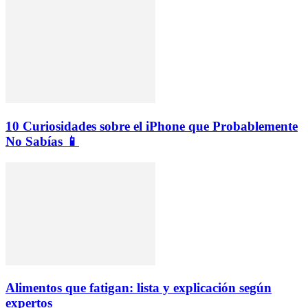
10 Curiosidades sobre el iPhone que Probablemente
No Sabías 📱
Alimentos que fatigan: lista y explicación según
expertos