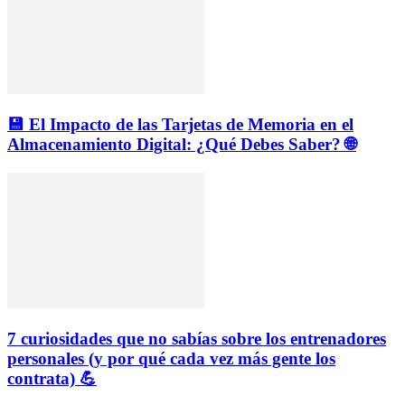
💾 El Impacto de las Tarjetas de Memoria en el
Almacenamiento Digital: ¿Qué Debes Saber? 🌐
7 curiosidades que no sabías sobre los entrenadores
personales (y por qué cada vez más gente los
contrata) 💪