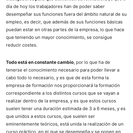
día de hoy los trabajadores han de poder saber
desempeñar sus funciones fuera del ámbito natural de su
empleo, es decir, que además de sus funciones básicas
puedan estar en otras partes de la empresa, lo que hace
que teniendo un mayor conocimiento, se consigue
reducir costes.
Todo está en constante cambio
, por lo que ha de
tenerse el conocimiento necesario para poder llevar a
cabo todo lo necesario, y es que de esta forma la
empresa de formación nos proporcionará la formación
correspondiente a los distintos cursos que se vayan a
realizar dentro de la empresa, y es que estos cursos
suelen tener una duración estimada de 3 a 6 meses, y es
que unidos a estos cursos, que suelen ser
eminentemente teóricos, está unida la realización de un
curso práctico, en el que se desempeña y se ponen en