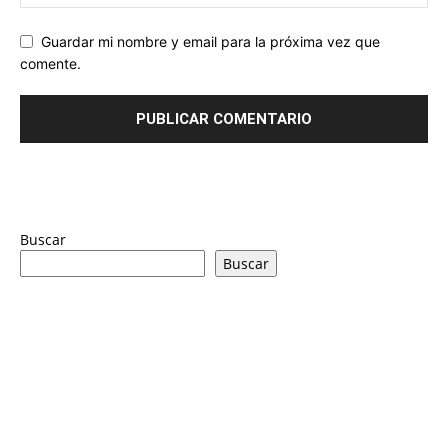
Guardar mi nombre y email para la próxima vez que
comente.
Buscar
Buscar