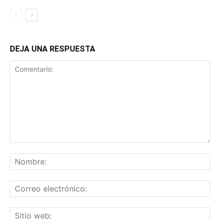
DEJA UNA RESPUESTA