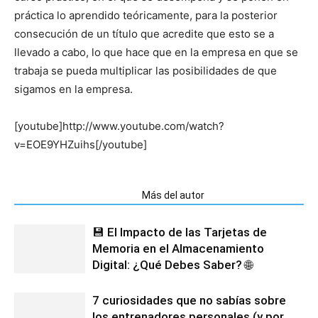
práctica lo aprendido teóricamente, para la posterior
consecución de un título que acredite que esto se a
llevado a cabo, lo que hace que en la empresa en que se
trabaja se pueda multiplicar las posibilidades de que
sigamos en la empresa.
[youtube]http://www.youtube.com/watch?
v=EOE9YHZuihs[/youtube]
Artículos relacionados
Más del autor
💾 El Impacto de las Tarjetas de
Memoria en el Almacenamiento
Digital: ¿Qué Debes Saber? 🌐
7 curiosidades que no sabías sobre
los entrenadores personales (y por