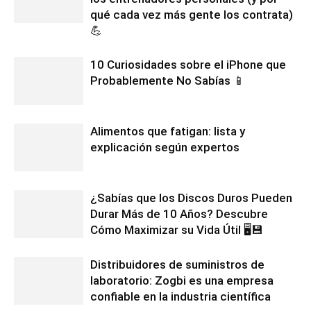
qué cada vez más gente los contrata)
💪
10 Curiosidades sobre el iPhone que
Probablemente No Sabías 📱
Alimentos que fatigan: lista y
explicación según expertos
¿Sabías que los Discos Duros Pueden
Durar Más de 10 Años? Descubre
Cómo Maximizar su Vida Útil 🖥️💾
Distribuidores de suministros de
laboratorio: Zogbi es una empresa
confiable en la industria científica