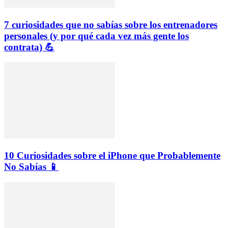
7 curiosidades que no sabías sobre los entrenadores
personales (y por qué cada vez más gente los
contrata) 💪
10 Curiosidades sobre el iPhone que Probablemente
No Sabías 📱