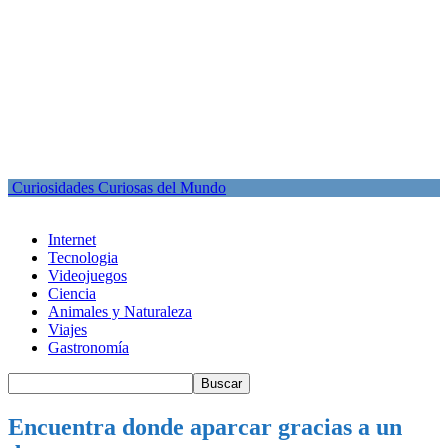
Curiosidades Curiosas del Mundo
Internet
Tecnologia
Videojuegos
Ciencia
Animales y Naturaleza
Viajes
Gastronomía
Encuentra donde aparcar gracias a un