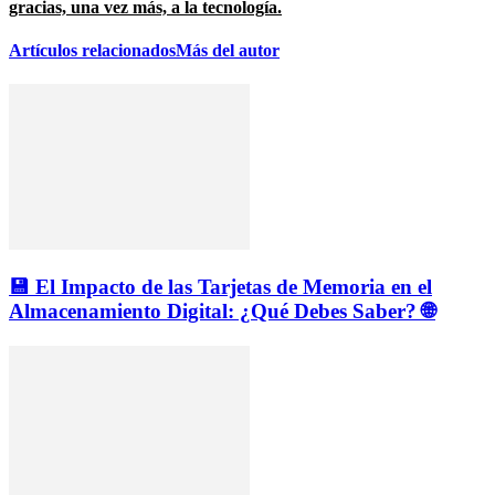
gracias, una vez más, a la tecnología.
Artículos relacionados
Más del autor
💾 El Impacto de las Tarjetas de Memoria en el
Almacenamiento Digital: ¿Qué Debes Saber? 🌐