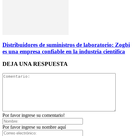
Distribuidores de suministros de laboratorio: Zogbi
es una empresa confiable en la industria científica
DEJA UNA RESPUESTA
Por favor ingrese su comentario!
Por favor ingrese su nombre aquí