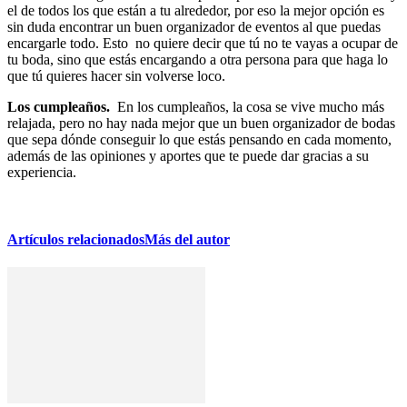
el de todos los que están a tu alrededor, por eso la mejor opción es
sin duda encontrar un buen organizador de eventos al que puedas
encargarle todo. Esto no quiere decir que tú no te vayas a ocupar de
tu boda, sino que estás encargando a otra persona para que haga lo
que tú quieres hacer sin volverse loco.
Los cumpleaños.
En los cumpleaños, la cosa se vive mucho más
relajada, pero no hay nada mejor que un buen organizador de bodas
que sepa dónde conseguir lo que estás pensando en cada momento,
además de las opiniones y aportes que te puede dar gracias a su
experiencia.
Artículos relacionados
Más del autor