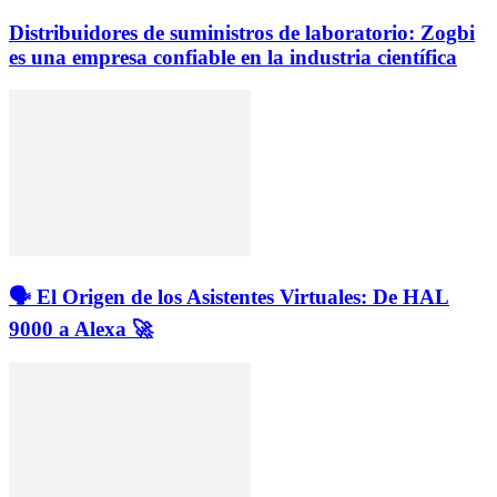
Distribuidores de suministros de laboratorio: Zogbi
es una empresa confiable en la industria científica
🗣️ El Origen de los Asistentes Virtuales: De HAL
9000 a Alexa 🚀