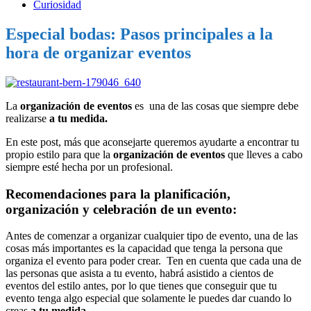
Curiosidad
Especial bodas: Pasos principales a la
hora de organizar eventos
La
organización de eventos
es una de las cosas que siempre debe
realizarse
a tu medida.
En este post, más que aconsejarte queremos ayudarte a encontrar tu
propio estilo para que la
organización de eventos
que lleves a cabo
siempre esté hecha por un profesional.
Recomendaciones para la planificación,
organización y celebración de un evento:
Antes de comenzar a organizar cualquier tipo de evento, una de las
cosas más importantes es la capacidad que tenga la persona que
organiza el evento para poder crear. Ten en cuenta que cada una de
las personas que asista a tu evento, habrá asistido a cientos de
eventos del estilo antes, por lo que tienes que conseguir que tu
evento tenga algo especial que solamente le puedes dar cuando lo
creas
a tu medida.