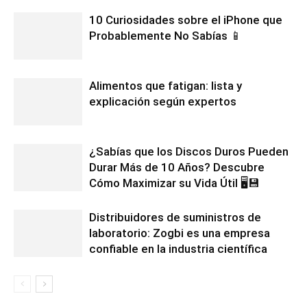
10 Curiosidades sobre el iPhone que
Probablemente No Sabías 📱
Alimentos que fatigan: lista y
explicación según expertos
¿Sabías que los Discos Duros Pueden
Durar Más de 10 Años? Descubre
Cómo Maximizar su Vida Útil 🖥️💾
Distribuidores de suministros de
laboratorio: Zogbi es una empresa
confiable en la industria científica