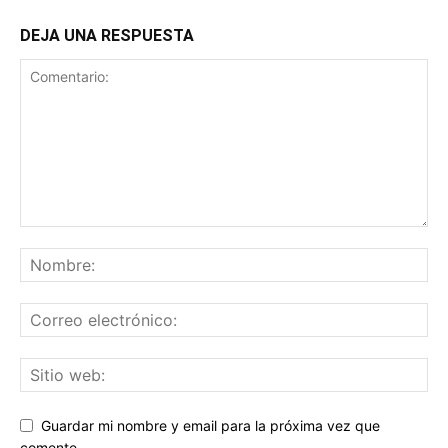
DEJA UNA RESPUESTA
Guardar mi nombre y email para la próxima vez que
comente.