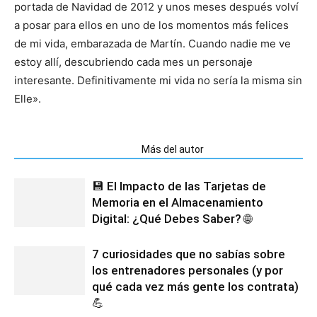
portada de Navidad de 2012 y unos meses después volví
a posar para ellos en uno de los momentos más felices
de mi vida, embarazada de Martín. Cuando nadie me ve
estoy allí, descubriendo cada mes un personaje
interesante. Definitivamente mi vida no sería la misma sin
Elle».
Artículos relacionados
Más del autor
💾 El Impacto de las Tarjetas de
Memoria en el Almacenamiento
Digital: ¿Qué Debes Saber? 🌐
7 curiosidades que no sabías sobre
los entrenadores personales (y por
qué cada vez más gente los contrata)
💪