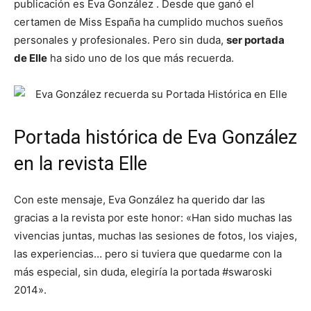
publicación es Eva González . Desde que ganó el
certamen de Miss España ha cumplido muchos sueños
personales y profesionales. Pero sin duda,
ser portada
de Elle
ha sido uno de los que más recuerda.
Portada histórica de Eva González
en la revista Elle
Con este mensaje, Eva González ha querido dar las
gracias a la revista por este honor: «Han sido muchas las
vivencias juntas, muchas las sesiones de fotos, los viajes,
las experiencias… pero si tuviera que quedarme con la
más especial, sin duda, elegiría la portada #swaroski
2014».