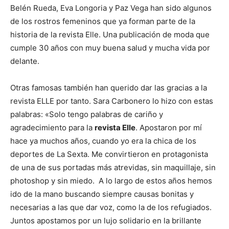
Belén Rueda, Eva Longoria y Paz Vega han sido algunos
de los rostros femeninos que ya forman parte de la
historia de la revista Elle. Una publicación de moda que
cumple 30 años con muy buena salud y mucha vida por
delante.
Otras famosas también han querido dar las gracias a la
revista ELLE por tanto. Sara Carbonero lo hizo con estas
palabras: «Solo tengo palabras de cariño y
agradecimiento para la
revista Elle
. Apostaron por mí
hace ya muchos años, cuando yo era la chica de los
deportes de La Sexta. Me convirtieron en protagonista
de una de sus portadas más atrevidas, sin maquillaje, sin
photoshop y sin miedo. A lo largo de estos años hemos
ido de la mano buscando siempre causas bonitas y
necesarias a las que dar voz, como la de los refugiados.
Juntos apostamos por un lujo solidario en la brillante