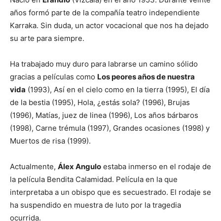
años formó parte de la compañía teatro independiente
Karraka. Sin duda, un actor vocacional que nos ha dejado
su arte para siempre.
Ha trabajado muy duro para labrarse un camino sólido
gracias a películas como
Los peores años de nuestra
vida
(1993), Así en el cielo como en la tierra (1995), El día
de la bestia (1995), Hola, ¿estás sola? (1996), Brujas
(1996), Matías, juez de linea (1996), Los años bárbaros
(1998), Carne trémula (1997), Grandes ocasiones (1998) y
Muertos de risa (1999).
Actualmente,
Álex Angulo
estaba inmerso en el rodaje de
la película Bendita Calamidad. Película en la que
interpretaba a un obispo que es secuestrado. El rodaje se
ha suspendido en muestra de luto por la tragedia
ocurrida.