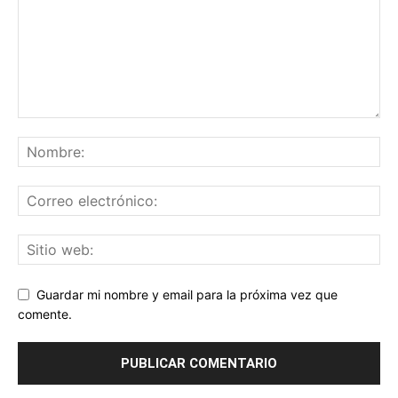
Guardar mi nombre y email para la próxima vez que
comente.