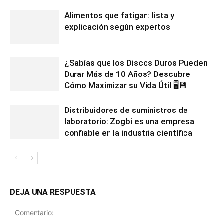
Alimentos que fatigan: lista y
explicación según expertos
¿Sabías que los Discos Duros Pueden
Durar Más de 10 Años? Descubre
Cómo Maximizar su Vida Útil 🖥️💾
Distribuidores de suministros de
laboratorio: Zogbi es una empresa
confiable en la industria científica
DEJA UNA RESPUESTA