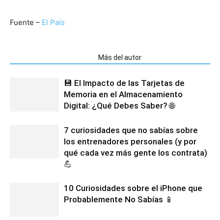
Fuente –
El País
Artículos relacionados
Más del autor
💾 El Impacto de las Tarjetas de
Memoria en el Almacenamiento
Digital: ¿Qué Debes Saber? 🌐
7 curiosidades que no sabías sobre
los entrenadores personales (y por
qué cada vez más gente los contrata)
💪
10 Curiosidades sobre el iPhone que
Probablemente No Sabías 📱