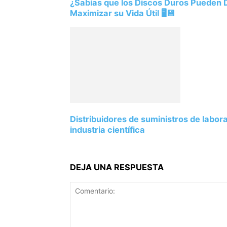
¿Sabías que los Discos Duros Pueden
Maximizar su Vida Útil 🖥️💾
Distribuidores de suministros de labor
industria científica
DEJA UNA RESPUESTA