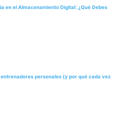
ria en el Almacenamiento Digital: ¿Qué Debes
s entrenadores personales (y por qué cada vez