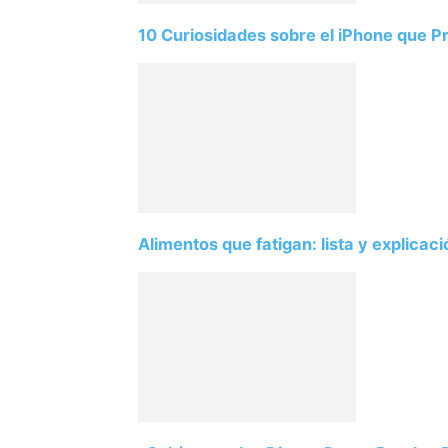
10 Curiosidades sobre el iPhone que 
Alimentos que fatigan: lista y explicac