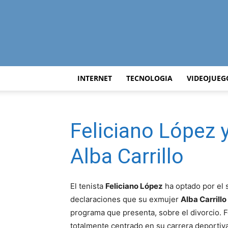
INTERNET
TECNOLOGIA
VIDEOJUEG
Feliciano López y
Alba Carrillo
El tenista
Feliciano López
ha optado por el 
declaraciones que su exmujer
Alba Carrillo
programa que presenta, sobre el divorcio. F
totalmente centrado en su carrera deportiva