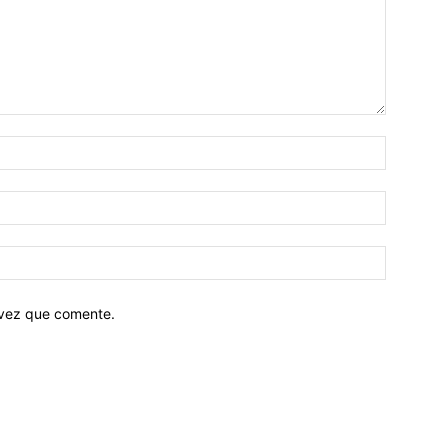
 vez que comente.