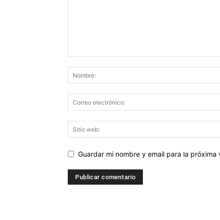
Guardar mi nombre y email para la próxima