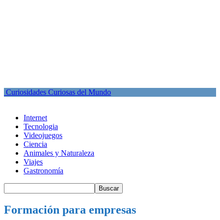
Curiosidades Curiosas del Mundo
Internet
Tecnologia
Videojuegos
Ciencia
Animales y Naturaleza
Viajes
Gastronomía
Formación para empresas