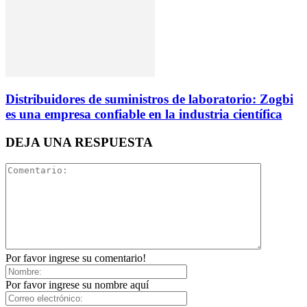
Distribuidores de suministros de laboratorio: Zogbi
es una empresa confiable en la industria científica
DEJA UNA RESPUESTA
Por favor ingrese su comentario!
Por favor ingrese su nombre aquí