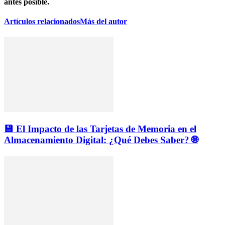
antes posible.
Artículos relacionados
Más del autor
💾 El Impacto de las Tarjetas de Memoria en el
Almacenamiento Digital: ¿Qué Debes Saber? 🌐