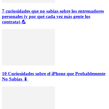
7 curiosidades que no sabías sobre los entrenadores
personales (y por qué cada vez más gente los
contrata) 💪
10 Curiosidades sobre el iPhone que Probablemente
No Sabías 📱