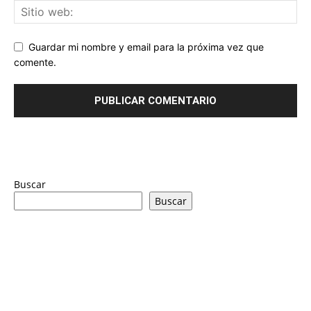
Guardar mi nombre y email para la próxima vez que
comente.
Buscar
Buscar