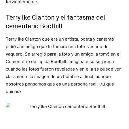
fervientemente.
Terry Ike Clanton y el fantasma del
cementerio Boothill
Terry Ike Clanton que era un artista, poeta y cantante
pidió aun amigo que le tomara una foto vestido de
vaquero. Se arregló para la foto y un amigo la tomó en el
Cementerio de Lipida Boothill. Imagínate su sorpresa
cuando las fotos fueron reveladas y en ella se puede ver
claramente la imagen de un hombre al final, aunque
nosotros pensamos que es una persona real. ¿tú que
opinas?