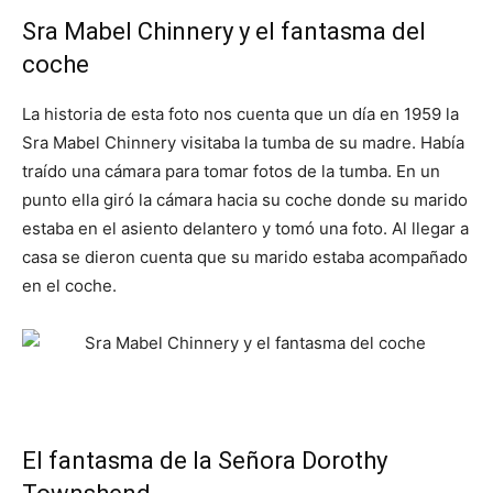
Sra Mabel Chinnery y el fantasma del
coche
La historia de esta foto nos cuenta que un día en 1959 la
Sra Mabel Chinnery visitaba la tumba de su madre. Había
traído una cámara para tomar fotos de la tumba. En un
punto ella giró la cámara hacia su coche donde su marido
estaba en el asiento delantero y tomó una foto. Al llegar a
casa se dieron cuenta que su marido estaba acompañado
en el coche.
El fantasma de la Señora Dorothy