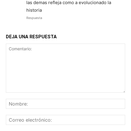
las demas refleja como a evolucionado la
historia
Respuesta
DEJA UNA RESPUESTA