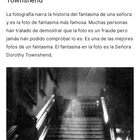
Townshend
La fotografía narra la historia del fantasma de una señora
y es la foto de fantasma más famosa. Muchas personas
han tratado de demostrar que la foto es un fraude pero
jamás han podido comprobar lo es. Es una de las mejores
fotos de un fantasma. El fantasma en la foto es la Señora
Dorothy Townshend.