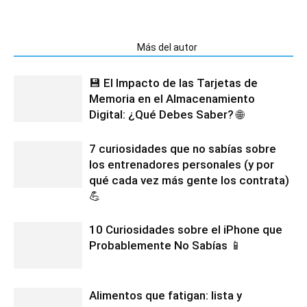
Artículos relacionados
Más del autor
💾 El Impacto de las Tarjetas de
Memoria en el Almacenamiento
Digital: ¿Qué Debes Saber? 🌐
7 curiosidades que no sabías sobre
los entrenadores personales (y por
qué cada vez más gente los contrata)
💪
10 Curiosidades sobre el iPhone que
Probablemente No Sabías 📱
Alimentos que fatigan: lista y