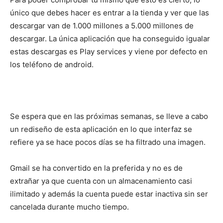
único que debes hacer es entrar a la tienda y ver que las
descargar van de 1.000 millones a 5.000 millones de
descargar. La única aplicación que ha conseguido igualar
estas descargas es Play services y viene por defecto en
los teléfono de android.
Se espera que en las próximas semanas, se lleve a cabo
un rediseño de esta aplicación en lo que interfaz se
refiere ya se hace pocos días se ha filtrado una imagen.
Gmail se ha convertido en la preferida y no es de
extrañar ya que cuenta con un almacenamiento casi
ilimitado y además la cuenta puede estar inactiva sin ser
cancelada durante mucho tiempo.