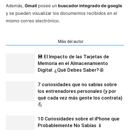
Además,
Gmail
posee un
buscador integrado de google
y se pueden visualizar los documentos recibidos en el
mismo correo electrónico.
Artículos relacionados
Más del autor
💾 El Impacto de las Tarjetas de
Memoria en el Almacenamiento
Digital: ¿Qué Debes Saber? 🌐
7 curiosidades que no sabías sobre
los entrenadores personales (y por
qué cada vez más gente los contrata)
💪
10 Curiosidades sobre el iPhone que
Probablemente No Sabías 📱