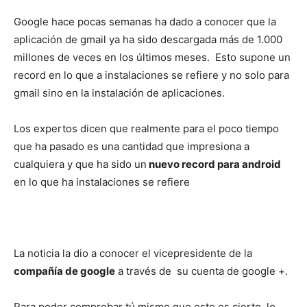
Google hace pocas semanas ha dado a conocer que la
aplicación de gmail ya ha sido descargada más de 1.000
millones de veces en los últimos meses. Esto supone un
record en lo que a instalaciones se refiere y no solo para
gmail sino en la instalación de aplicaciones.
Los expertos dicen que realmente para el poco tiempo
que ha pasado es una cantidad que impresiona a
cualquiera y que ha sido un
nuevo record para android
en lo que ha instalaciones se refiere
La noticia la dio a conocer el vicepresidente de la
compañía de google
a través de su cuenta de google +.
Para poder comprobar tú mismo que esto es cierto, lo