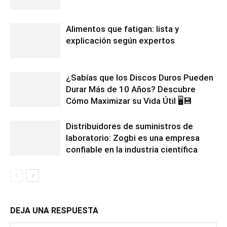
Alimentos que fatigan: lista y
explicación según expertos
¿Sabías que los Discos Duros Pueden
Durar Más de 10 Años? Descubre
Cómo Maximizar su Vida Útil 🖥️💾
Distribuidores de suministros de
laboratorio: Zogbi es una empresa
confiable en la industria científica
DEJA UNA RESPUESTA