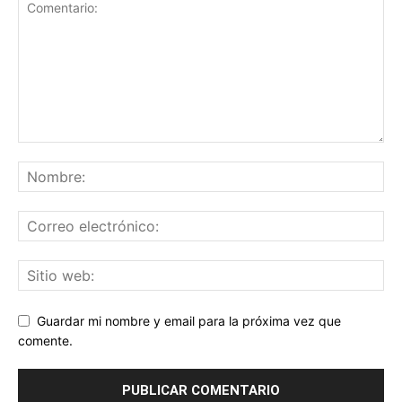
Guardar mi nombre y email para la próxima vez que
comente.