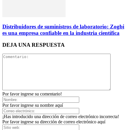
Distribuidores de suministros de laboratorio: Zogbi
es una empresa confiable en la industria científica
DEJA UNA RESPUESTA
Por favor ingrese su comentario!
Por favor ingrese su nombre aquí
¡Has introducido una dirección de correo electrónico incorrecta!
Por favor ingrese su dirección de correo electrónico aquí