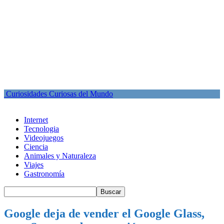
Curiosidades Curiosas del Mundo
Internet
Tecnologia
Videojuegos
Ciencia
Animales y Naturaleza
Viajes
Gastronomía
Google deja de vender el Google Glass,