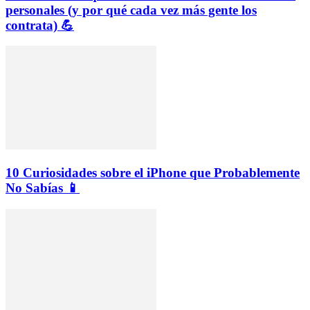
personales (y por qué cada vez más gente los
contrata) 💪
10 Curiosidades sobre el iPhone que Probablemente
No Sabías 📱