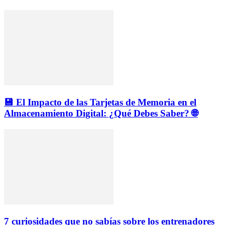
💾 El Impacto de las Tarjetas de Memoria en el
Almacenamiento Digital: ¿Qué Debes Saber? 🌐
7 curiosidades que no sabías sobre los entrenadores