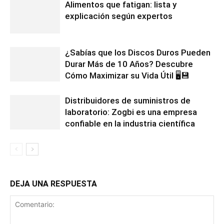
Alimentos que fatigan: lista y
explicación según expertos
¿Sabías que los Discos Duros Pueden
Durar Más de 10 Años? Descubre
Cómo Maximizar su Vida Útil 🖥️💾
Distribuidores de suministros de
laboratorio: Zogbi es una empresa
confiable en la industria científica
DEJA UNA RESPUESTA