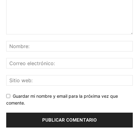
Guardar mi nombre y email para la próxima vez que
comente.