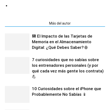
Artículos relacionados
Más del autor
💾 El Impacto de las Tarjetas de
Memoria en el Almacenamiento
Digital: ¿Qué Debes Saber? 🌐
7 curiosidades que no sabías sobre
los entrenadores personales (y por
qué cada vez más gente los contrata)
💪
10 Curiosidades sobre el iPhone que
Probablemente No Sabías 📱