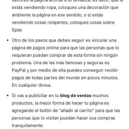
estás vendiendo ropa, coloques una decoración que
ambiente la página en ese sentido, o si estás
vendiendo cosas relajantes, coloques cosas sobre
Spas
Otro de los pasos que debes seguir es vincular una
página de pagos online para que las personas que lo
requieran puedan comprar de esta forma sin ningún
problema. Una de las más famosas y seguras es
PayPal y por medio de ella puedes conseguir recibir
pagos de todas partes del mundo en pocos minutos.
En cualquier divisa.
Si vas a publicitar en tu
blog de ventas
muchos
productos, la mejor forma de hacer tu página es
agregando el botón de “añadir al carrito” para que las
personas que lo visitan puedan hacer sus compras
tranquilamente.