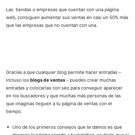
Las tiendas o empresas que cuentan con una página
web, consiguen aumentar sus ventas en casi un 50% más
que las empresas que no cuentan con una.
Gracias a que cualquier blog permite hacer entradas –
incluso los
blogs de ventas
– puedes crear muchas
entradas y colocarlas con seo para conseguir aparecer
en los buscadores y que muchas más personas de las
que imaginas lleguen a tu página de ventas con el
tiempo.
Uno de los primeros consejos que te damos es que
decores la página acorde a tu temática, es decir, que si