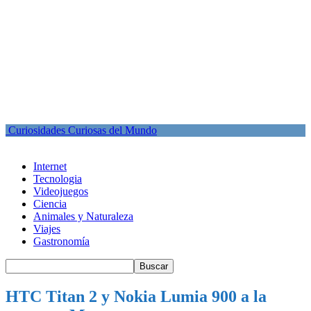
Curiosidades Curiosas del Mundo
Internet
Tecnologia
Videojuegos
Ciencia
Animales y Naturaleza
Viajes
Gastronomía
HTC Titan 2 y Nokia Lumia 900 a la