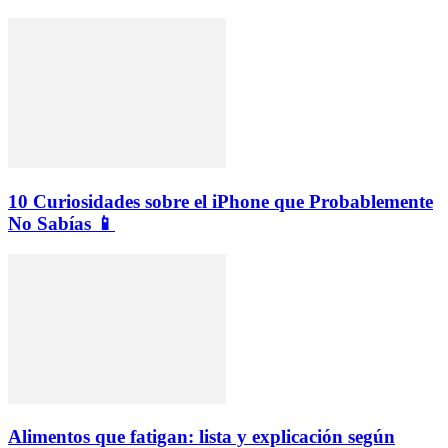
10 Curiosidades sobre el iPhone que Probablemente
No Sabías 📱
Alimentos que fatigan: lista y explicación según