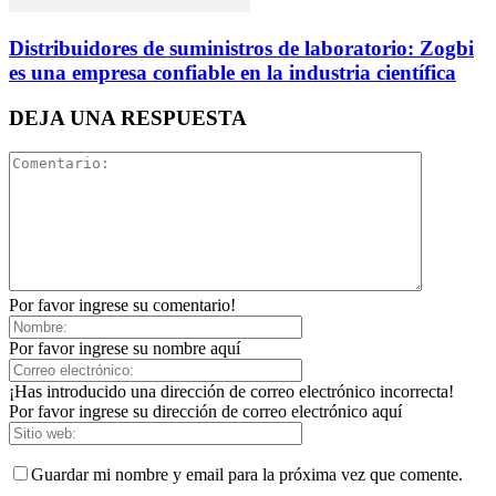
Distribuidores de suministros de laboratorio: Zogbi
es una empresa confiable en la industria científica
DEJA UNA RESPUESTA
Por favor ingrese su comentario!
Por favor ingrese su nombre aquí
¡Has introducido una dirección de correo electrónico incorrecta!
Por favor ingrese su dirección de correo electrónico aquí
Guardar mi nombre y email para la próxima vez que comente.