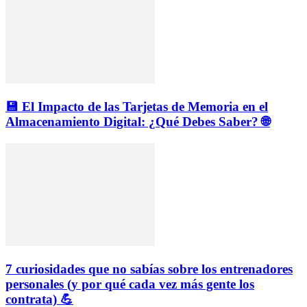
💾 El Impacto de las Tarjetas de Memoria en el
Almacenamiento Digital: ¿Qué Debes Saber? 🌐
7 curiosidades que no sabías sobre los entrenadores
personales (y por qué cada vez más gente los
contrata) 💪