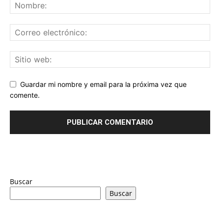
Guardar mi nombre y email para la próxima vez que
comente.
Buscar
Buscar