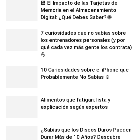
💾 El Impacto de las Tarjetas de
Memoria en el Almacenamiento
Digital: ¿Qué Debes Saber? 🌐
7 curiosidades que no sabías sobre
los entrenadores personales (y por
qué cada vez más gente los contrata)
💪
10 Curiosidades sobre el iPhone que
Probablemente No Sabías 📱
Alimentos que fatigan: lista y
explicación según expertos
¿Sabías que los Discos Duros Pueden
Durar Más de 10 Años? Descubre