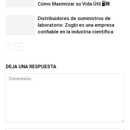
Cómo Maximizar su Vida Útil 🖥️💾
Distribuidores de suministros de
laboratorio: Zogbi es una empresa
confiable en la industria científica
DEJA UNA RESPUESTA