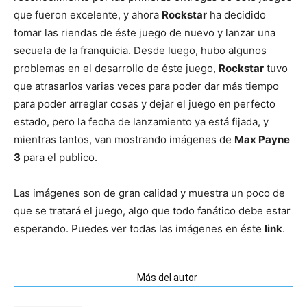
que fueron excelente, y ahora
Rockstar
ha decidido
tomar las riendas de éste juego de nuevo y lanzar una
secuela de la franquicia. Desde luego, hubo algunos
problemas en el desarrollo de éste juego,
Rockstar
tuvo
que atrasarlos varias veces para poder dar más tiempo
para poder arreglar cosas y dejar el juego en perfecto
estado, pero la fecha de lanzamiento ya está fijada, y
mientras tantos, van mostrando imágenes de
Max Payne
3
para el publico.
Las imágenes son de gran calidad y muestra un poco de
que se tratará el juego, algo que todo fanático debe estar
esperando. Puedes ver todas las imágenes en éste
link
.
Artículos relacionados
Más del autor