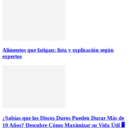
Alimentos que fatigan: lista y explicación según
expertos
¿Sabías que los Discos Duros Pueden Durar Más de
10 Años? Descubre Cómo Maximizar su Vida Útil 🖥️