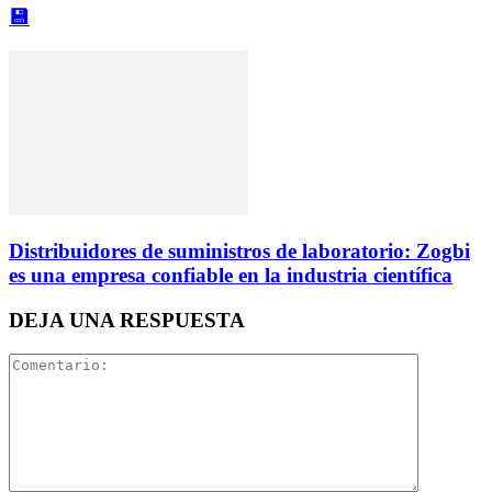
💾
Distribuidores de suministros de laboratorio: Zogbi
es una empresa confiable en la industria científica
DEJA UNA RESPUESTA