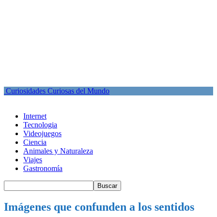
Curiosidades Curiosas del Mundo
Internet
Tecnologia
Videojuegos
Ciencia
Animales y Naturaleza
Viajes
Gastronomía
Imágenes que confunden a los sentidos