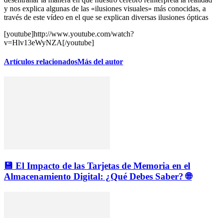
y nos explica algunas de las «ilusiones visuales» más conocidas, a
través de este vídeo en el que se explican diversas ilusiones ópticas
[youtube]http://www.youtube.com/watch?
v=Hlv13eWyNZA[/youtube]
Artículos relacionados
Más del autor
💾 El Impacto de las Tarjetas de Memoria en el
Almacenamiento Digital: ¿Qué Debes Saber? 🌐