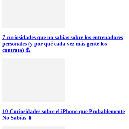
7 curiosidades que no sabías sobre los entrenadores
personales (y por qué cada vez más gente los
contrata) 💪
10 Curiosidades sobre el iPhone que Probablemente
No Sabías 📱