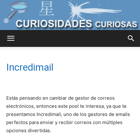
Curiosidades
Incredimail
Curiosas
Estás pensando en cambiar de gestor de correos
del
electrónicos, entonces este post te interesa, ya que te
presentamos Incredimail, uno de los gestores de emails
perfectos para enviar y recibir correos con múltiples
Mundo
opciones divertidas.