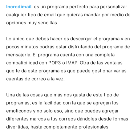
Incredimail
, es un programa perfecto para personalizar
cualquier tipo de email que quieras mandar por medio de
opciones muy sencillas.
Lo único que debes hacer es descargar el programa y en
pocos minutos podrás estar disfrutando del programa de
mensajería. El programa cuenta con una completa
compatibilidad con POP3 o IMAP. Otra de las ventajas
que te da este programa es que puede gestionar varias
cuentas de correo a la vez.
Una de las cosas que más nos gusta de este tipo de
programas, es la facilidad con la que se agregan los
emoticonos y no solo eso, sino que puedes agregar
diferentes marcos a tus correos dándoles desde formas
divertidas, hasta completamente profesionales.