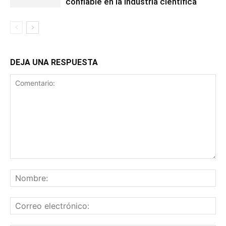
confiable en la industria científica
DEJA UNA RESPUESTA