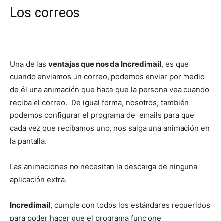
Los correos
Una de las
ventajas que nos da Incredimail
, es que
cuando enviamos un correo, podemos enviar por medio
de él una animación que hace que la persona vea cuando
reciba el correo. De igual forma, nosotros, también
podemos configurar el programa de emails para que
cada vez que recibamos uno, nos salga una animación en
la pantalla.
Las animaciones no necesitan la descarga de ninguna
aplicación extra.
Incredimail
, cumple con todos los estándares requeridos
para poder hacer que el programa funcione