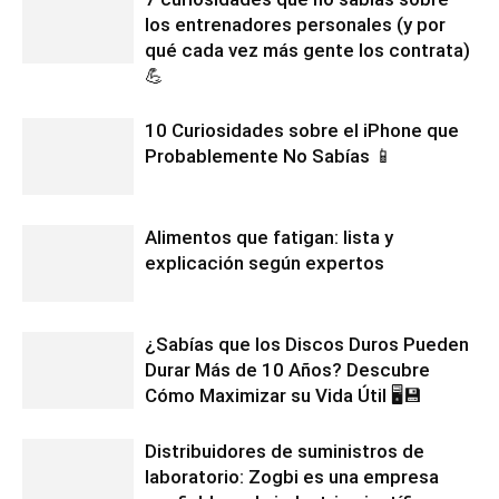
los entrenadores personales (y por
qué cada vez más gente los contrata)
💪
10 Curiosidades sobre el iPhone que
Probablemente No Sabías 📱
Alimentos que fatigan: lista y
explicación según expertos
¿Sabías que los Discos Duros Pueden
Durar Más de 10 Años? Descubre
Cómo Maximizar su Vida Útil 🖥️💾
Distribuidores de suministros de
laboratorio: Zogbi es una empresa