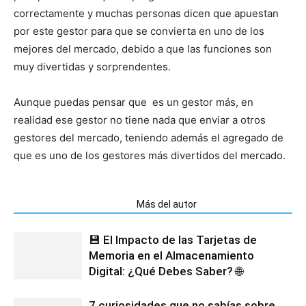
correctamente y muchas personas dicen que apuestan
por este gestor para que se convierta en uno de los
mejores del mercado, debido a que las funciones son
muy divertidas y sorprendentes.
Aunque puedas pensar que es un gestor más, en
realidad ese gestor no tiene nada que enviar a otros
gestores del mercado, teniendo además el agregado de
que es uno de los gestores más divertidos del mercado.
Artículos relacionados
Más del autor
💾 El Impacto de las Tarjetas de
Memoria en el Almacenamiento
Digital: ¿Qué Debes Saber? 🌐
7 curiosidades que no sabías sobre