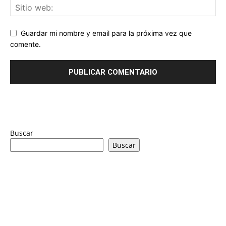
Guardar mi nombre y email para la próxima vez que
comente.
Buscar
Buscar