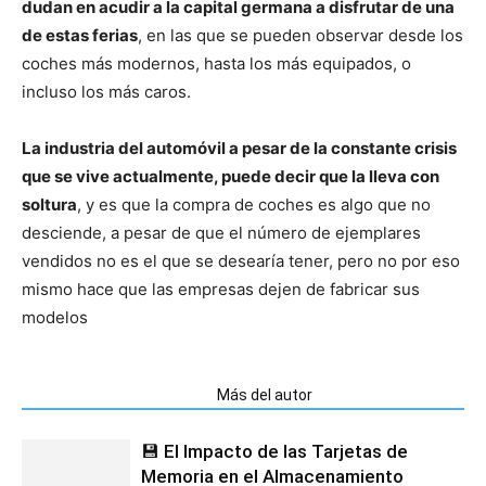
dudan en acudir a la capital germana a disfrutar de una
de estas ferias
, en las que se pueden observar desde los
coches más modernos, hasta los más equipados, o
incluso los más caros.
La industria del automóvil a pesar de la constante crisis
que se vive actualmente, puede decir que la lleva con
soltura
, y es que la compra de coches es algo que no
desciende, a pesar de que el número de ejemplares
vendidos no es el que se desearía tener, pero no por eso
mismo hace que las empresas dejen de fabricar sus
modelos
Artículos relacionados
Más del autor
💾 El Impacto de las Tarjetas de
Memoria en el Almacenamiento