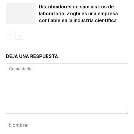
Distribuidores de suministros de
laboratorio: Zogbi es una empresa
confiable en la industria científica
DEJA UNA RESPUESTA