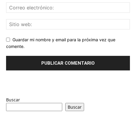
Guardar mi nombre y email para la próxima vez que
comente.
Buscar
Buscar