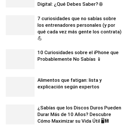
Digital: ¿Qué Debes Saber? 🌐
7 curiosidades que no sabías sobre
los entrenadores personales (y por
qué cada vez más gente los contrata)
💪
10 Curiosidades sobre el iPhone que
Probablemente No Sabías 📱
Alimentos que fatigan: lista y
explicación según expertos
¿Sabías que los Discos Duros Pueden
Durar Más de 10 Años? Descubre
Cómo Maximizar su Vida Útil 🖥️💾