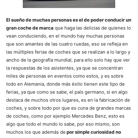
El sueño de muchas personas es el de poder conducir un
gran coche de marca
que haga las delicias de quienes lo
vean conduciendo, en el mundo hay muchas personas
que son amantes de las cuatro ruedas, eso se refleja en
las múltiples ferias de coches que se realizan a lo largo y
ancho de la geografía mundial, para ello solo hay que ver
la respuestas de los asistentes, ya que se concentran
miles de personas en eventos como estos, y es sobre
todo en Alemania, donde más éxito tienen este tipo de
ferias, ya que como se sabe, el país germano, si en algo
destaca de muchos otros lugares, es en la fabricación de
coches, y sobre todo por que es cuna de grandes marcas
de coches, como por ejemplo Mercedes Benz, esto es
algo que todo el mundo lo sabe, por eso mismo, son
muchos los que además de
por simple curiosidad no