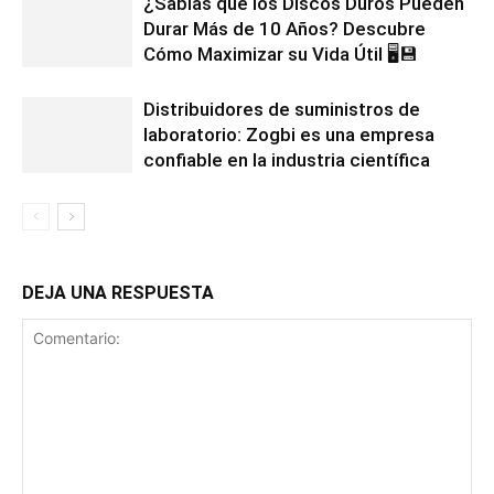
¿Sabías que los Discos Duros Pueden
Durar Más de 10 Años? Descubre
Cómo Maximizar su Vida Útil 🖥️💾
Distribuidores de suministros de
laboratorio: Zogbi es una empresa
confiable en la industria científica
DEJA UNA RESPUESTA