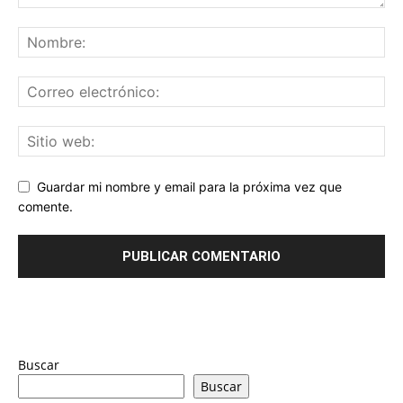
Guardar mi nombre y email para la próxima vez que
comente.
Buscar
Buscar