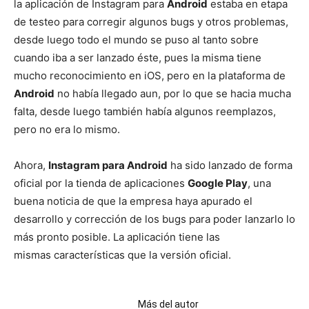
la aplicación de Instagram para
Android
estaba en etapa
de testeo para corregir algunos bugs y otros problemas,
desde luego todo el mundo se puso al tanto sobre
cuando iba a ser lanzado éste, pues la misma tiene
mucho reconocimiento en iOS, pero en la plataforma de
Android
no había llegado aun, por lo que se hacia mucha
falta, desde luego también había algunos reemplazos,
pero no era lo mismo.
Ahora,
Instagram para Android
ha sido lanzado de forma
oficial por la tienda de aplicaciones
Google Play
, una
buena noticia de que la empresa haya apurado el
desarrollo y corrección de los bugs para poder lanzarlo lo
más pronto posible. La aplicación tiene las
mismas características que la versión oficial.
Artículos relacionados
Más del autor