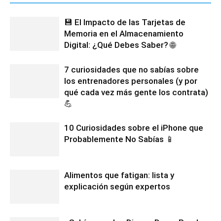
💾 El Impacto de las Tarjetas de
Memoria en el Almacenamiento
Digital: ¿Qué Debes Saber? 🌐
7 curiosidades que no sabías sobre
los entrenadores personales (y por
qué cada vez más gente los contrata)
💪
10 Curiosidades sobre el iPhone que
Probablemente No Sabías 📱
Alimentos que fatigan: lista y
explicación según expertos