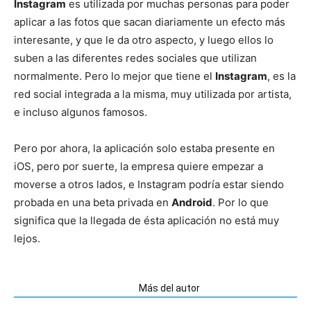
Instagram
es utilizada por muchas personas para poder
aplicar a las fotos que sacan diariamente un efecto más
interesante, y que le da otro aspecto, y luego ellos lo
suben a las diferentes redes sociales que utilizan
normalmente. Pero lo mejor que tiene el
Instagram
, es la
red social integrada a la misma, muy utilizada por artista,
e incluso algunos famosos.
Pero por ahora, la aplicación solo estaba presente en
iOS, pero por suerte, la empresa quiere empezar a
moverse a otros lados, e Instagram podría estar siendo
probada en una beta privada en
Android
. Por lo que
significa que la llegada de ésta aplicación no está muy
lejos.
Artículos relacionados
Más del autor