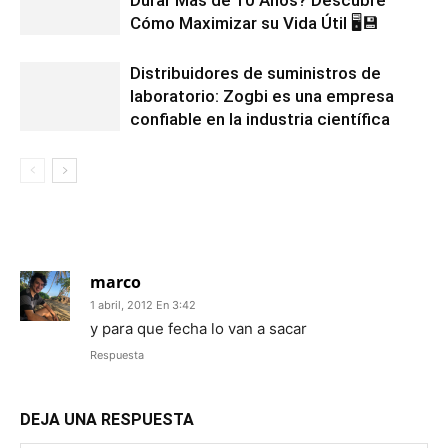
Cómo Maximizar su Vida Útil 🖥️💾
Distribuidores de suministros de
laboratorio: Zogbi es una empresa
confiable en la industria científica
1 COMENTARIO
marco
1 abril, 2012 En 3:42
y para que fecha lo van a sacar
Respuesta
DEJA UNA RESPUESTA