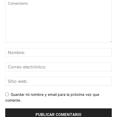
Guardar mi nombre y email para la próxima vez que
comente.