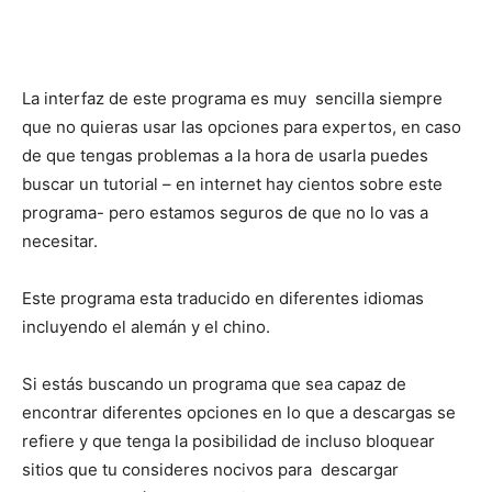
La interfaz de este programa es muy sencilla siempre
que no quieras usar las opciones para expertos, en caso
de que tengas problemas a la hora de usarla puedes
buscar un tutorial – en internet hay cientos sobre este
programa- pero estamos seguros de que no lo vas a
necesitar.
Este programa esta traducido en diferentes idiomas
incluyendo el alemán y el chino.
Si estás buscando un programa que sea capaz de
encontrar diferentes opciones en lo que a descargas se
refiere y que tenga la posibilidad de incluso bloquear
sitios que tu consideres nocivos para descargar