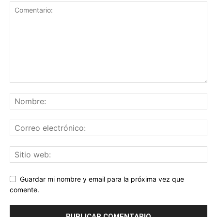
Guardar mi nombre y email para la próxima vez que
comente.