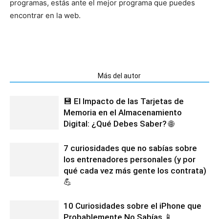
programas, estás ante el mejor programa que puedes
encontrar en la web.
Artículos relacionados
Más del autor
💾 El Impacto de las Tarjetas de
Memoria en el Almacenamiento
Digital: ¿Qué Debes Saber? 🌐
7 curiosidades que no sabías sobre
los entrenadores personales (y por
qué cada vez más gente los contrata)
💪
10 Curiosidades sobre el iPhone que
Probablemente No Sabías 📱