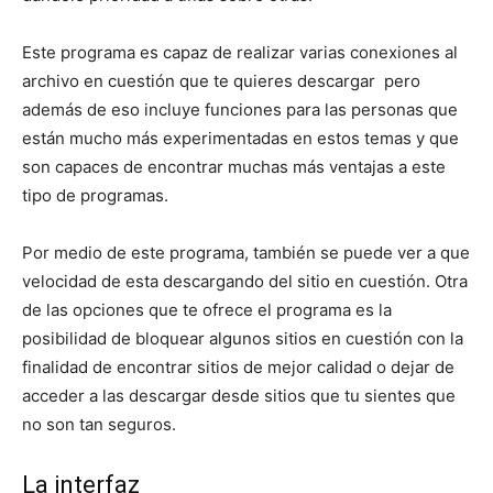
Este programa es capaz de realizar varias conexiones al
archivo en cuestión que te quieres descargar pero
además de eso incluye funciones para las personas que
están mucho más experimentadas en estos temas y que
son capaces de encontrar muchas más ventajas a este
tipo de programas.
Por medio de este programa, también se puede ver a que
velocidad de esta descargando del sitio en cuestión. Otra
de las opciones que te ofrece el programa es la
posibilidad de bloquear algunos sitios en cuestión con la
finalidad de encontrar sitios de mejor calidad o dejar de
acceder a las descargar desde sitios que tu sientes que
no son tan seguros.
La interfaz