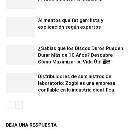
Alimentos que fatigan: lista y
explicación según expertos
¿Sabías que los Discos Duros Pueden
Durar Más de 10 Años? Descubre
Cómo Maximizar su Vida Útil 🖥️💾
Distribuidores de suministros de
laboratorio: Zogbi es una empresa
confiable en la industria científica
DEJA UNA RESPUESTA