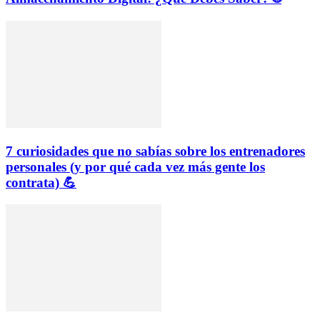
7 curiosidades que no sabías sobre los entrenadores
personales (y por qué cada vez más gente los
contrata) 💪