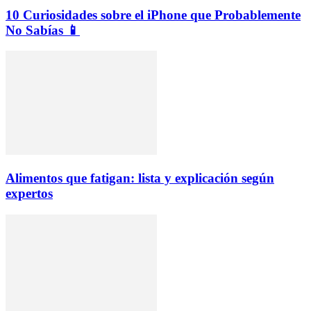
10 Curiosidades sobre el iPhone que Probablemente
No Sabías 📱
Alimentos que fatigan: lista y explicación según
expertos