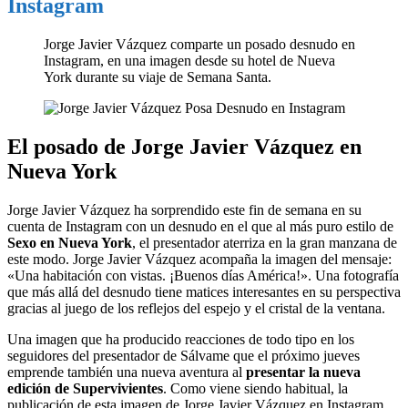
Instagram
Jorge Javier Vázquez comparte un posado desnudo en
Instagram, en una imagen desde su hotel de Nueva
York durante su viaje de Semana Santa.
El posado de Jorge Javier Vázquez en
Nueva York
Jorge Javier Vázquez ha sorprendido este fin de semana en su
cuenta de Instagram con un desnudo en el que al más puro estilo de
Sexo en Nueva York
, el presentador aterriza en la gran manzana de
este modo. Jorge Javier Vázquez acompaña la imagen del mensaje:
«Una habitación con vistas. ¡Buenos días América!». Una fotografía
que más allá del desnudo tiene matices interesantes en su perspectiva
gracias al juego de los reflejos del espejo y el cristal de la ventana.
Una imagen que ha producido reacciones de todo tipo en los
seguidores del presentador de Sálvame que el próximo jueves
emprende también una nueva aventura al
presentar la nueva
edición de Supervivientes
. Como viene siendo habitual, la
publicación de esta imagen de Jorge Javier Vázquez en Instagram