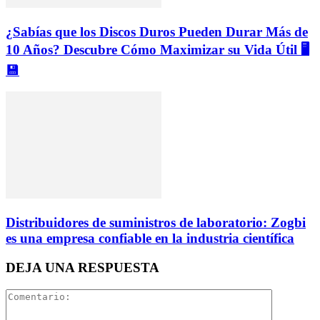
¿Sabías que los Discos Duros Pueden Durar Más de
10 Años? Descubre Cómo Maximizar su Vida Útil 🖥️
💾
Distribuidores de suministros de laboratorio: Zogbi
es una empresa confiable en la industria científica
DEJA UNA RESPUESTA