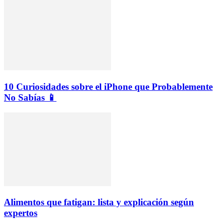
10 Curiosidades sobre el iPhone que Probablemente
No Sabías 📱
Alimentos que fatigan: lista y explicación según
expertos