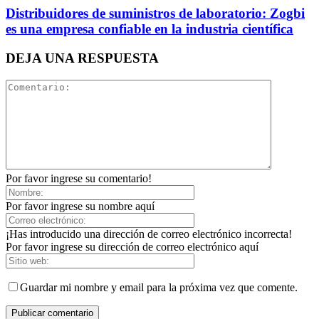
Distribuidores de suministros de laboratorio: Zogbi
es una empresa confiable en la industria científica
DEJA UNA RESPUESTA
Por favor ingrese su comentario!
Por favor ingrese su nombre aquí
¡Has introducido una dirección de correo electrónico incorrecta!
Por favor ingrese su dirección de correo electrónico aquí
Guardar mi nombre y email para la próxima vez que comente.