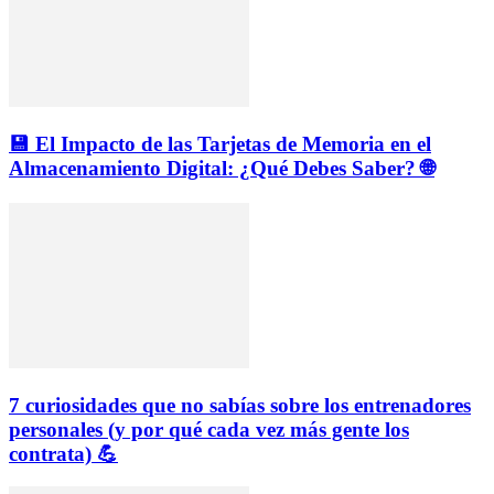
💾 El Impacto de las Tarjetas de Memoria en el
Almacenamiento Digital: ¿Qué Debes Saber? 🌐
7 curiosidades que no sabías sobre los entrenadores
personales (y por qué cada vez más gente los
contrata) 💪