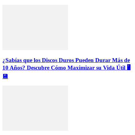
¿Sabías que los Discos Duros Pueden Durar Más de
10 Años? Descubre Cómo Maximizar su Vida Útil 🖥️
💾