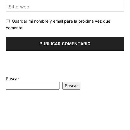
Guardar mi nombre y email para la próxima vez que
comente.
Buscar
Buscar