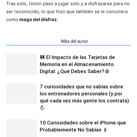
Tras esto, Uston pasó a jugar solo y a disfrazarse para no
ser reconocido, lo que hizo que también se le conociera
como
mago del disfraz.
Artículos relacionados
Más del autor
💾 El Impacto de las Tarjetas de
Memoria en el Almacenamiento
Digital: ¿Qué Debes Saber? 🌐
7 curiosidades que no sabías sobre
los entrenadores personales (y por
qué cada vez más gente los contrata)
💪
10 Curiosidades sobre el iPhone que
Probablemente No Sabías 📱