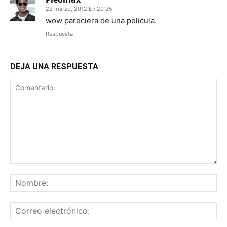
22 marzo, 2012 En 20:25
wow pareciera de una pelicula.
Respuesta
DEJA UNA RESPUESTA