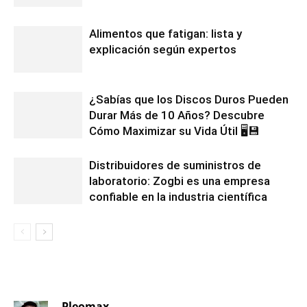
Alimentos que fatigan: lista y
explicación según expertos
¿Sabías que los Discos Duros Pueden
Durar Más de 10 Años? Descubre
Cómo Maximizar su Vida Útil 🖥️💾
Distribuidores de suministros de
laboratorio: Zogbi es una empresa
confiable en la industria científica
1 COMENTARIO
Pleomax