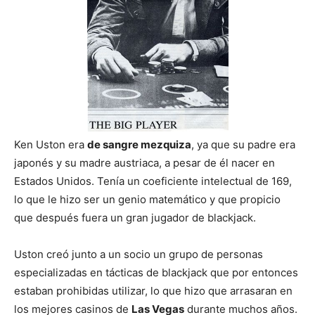
Ken Uston era
de sangre mezquiza
, ya que su padre era
japonés y su madre austriaca, a pesar de él nacer en
Estados Unidos. Tenía un coeficiente intelectual de 169,
lo que le hizo ser un genio matemático y que propicio
que después fuera un gran jugador de blackjack.
Uston creó junto a un socio un grupo de personas
especializadas en tácticas de blackjack que por entonces
estaban prohibidas utilizar, lo que hizo que arrasaran en
los mejores casinos de
Las Vegas
durante muchos años.