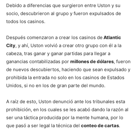
Debido a diferencias que surgieron entre Uston y su
socio, descubrieron al grupo y fueron expulsados de
todos los casinos.
Después comenzaron a crear los casinos de
Atlantic
City
, y ahí, Uston volvió a crear otro grupo con él a la
cabeza, tras ganar y ganar partidas para llegar a
ganancias contabilizadas por
millones de dólares
, fueron
de nuevos descubiertos, haciendo que sean expulsado y
prohibida la entrada no solo en los casinos de Estados
Unidos, si no en los de gran parte del mundo.
A raíz de esto, Uston denunció ante los tribunales esta
prohibición, en los cuales se les acabó dando la razón al
ser una táctica producida por la mente humana, por lo
que pasó a ser legal la técnica del
conteo de cartas
.