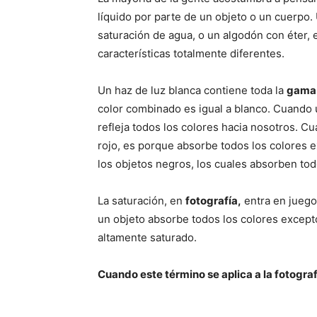
líquido por parte de un objeto o un cuerpo.
saturación de agua, o un algodón con éter, e
características totalmente diferentes.
Un haz de luz blanca contiene toda la
gama 
color combinado es igual a blanco. Cuando 
refleja todos los colores hacia nosotros. C
rojo, es porque absorbe todos los colores ex
los objetos negros, los cuales absorben todo
La saturación, en
fotografía,
entra en juego 
un objeto absorbe todos los colores excepto
altamente saturado.
Cuando este término se aplica a la fotograf