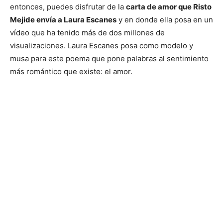
entonces, puedes disfrutar de la
carta de amor que Risto
Mejide envía a Laura Escanes
y en donde ella posa en un
vídeo que ha tenido más de dos millones de
visualizaciones. Laura Escanes posa como modelo y
musa para este poema que pone palabras al sentimiento
más romántico que existe: el amor.