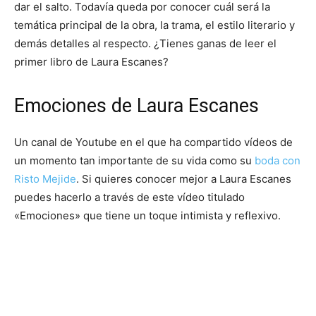
dar el salto. Todavía queda por conocer cuál será la
temática principal de la obra, la trama, el estilo literario y
demás detalles al respecto. ¿Tienes ganas de leer el
primer libro de Laura Escanes?
Emociones de Laura Escanes
Un canal de Youtube en el que ha compartido vídeos de
un momento tan importante de su vida como su
boda con
Risto Mejide
. Si quieres conocer mejor a Laura Escanes
puedes hacerlo a través de este vídeo titulado
«Emociones» que tiene un toque intimista y reflexivo.