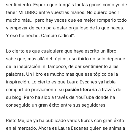
sentimiento. Espero que tengáis tantas ganas como yo de
tener MI LIBRO entre vuestras manos. No quiero decir
mucho más… pero hay veces que es mejor romperlo todo
y empezar de cero para estar orgulloso de lo que haces.
Y eso he hecho. Cambio radical”.
Lo cierto es que cualquiera que haya escrito un libro
sabe que, más allá del tópico, escribirlo no solo depende
de la inspiración, ni tampoco, de dar sentimiento a las
palabras. Un libro es mucho más que ese tópico de la
inspiración. Lo cierto es que Laura Escanes ya había
compartido previamente su
pasión literaria
a través de
su blog. Pero ha sido a través de YouTube donde ha
conseguido un gran éxito entre sus seguidores.
Risto Mejide ya ha publicado varios libros con gran éxito
en el mercado. Ahora es Laura Escanes quien se anima a