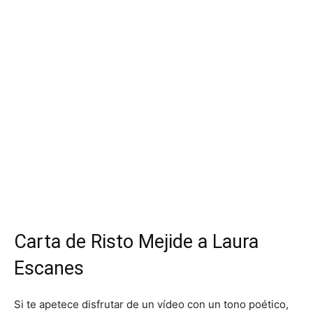
Carta de Risto Mejide a Laura
Escanes
Si te apetece disfrutar de un vídeo con un tono poético,