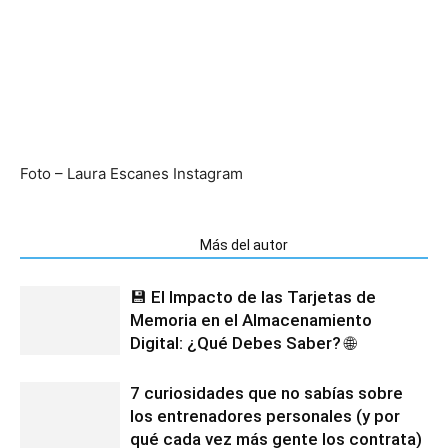
Foto – Laura Escanes Instagram
Artículos relacionados
Más del autor
💾 El Impacto de las Tarjetas de
Memoria en el Almacenamiento
Digital: ¿Qué Debes Saber? 🌐
7 curiosidades que no sabías sobre
los entrenadores personales (y por
qué cada vez más gente los contrata)