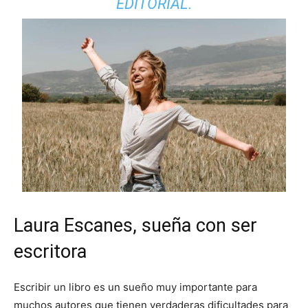
EDITORIAL.
Laura Escanes, sueña con ser
escritora
Escribir un libro es un sueño muy importante para
muchos autores que tienen verdaderas dificultades para