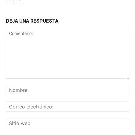
DEJA UNA RESPUESTA