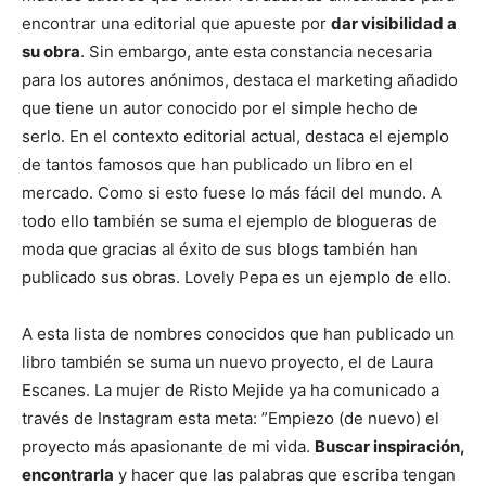
encontrar una editorial que apueste por
dar visibilidad a
su obra
. Sin embargo, ante esta constancia necesaria
para los autores anónimos, destaca el marketing añadido
que tiene un autor conocido por el simple hecho de
serlo. En el contexto editorial actual, destaca el ejemplo
de tantos famosos que han publicado un libro en el
mercado. Como si esto fuese lo más fácil del mundo. A
todo ello también se suma el ejemplo de blogueras de
moda que gracias al éxito de sus blogs también han
publicado sus obras. Lovely Pepa es un ejemplo de ello.
A esta lista de nombres conocidos que han publicado un
libro también se suma un nuevo proyecto, el de Laura
Escanes. La mujer de Risto Mejide ya ha comunicado a
través de Instagram esta meta: ”Empiezo (de nuevo) el
proyecto más apasionante de mi vida.
Buscar inspiración,
encontrarla
y hacer que las palabras que escriba tengan