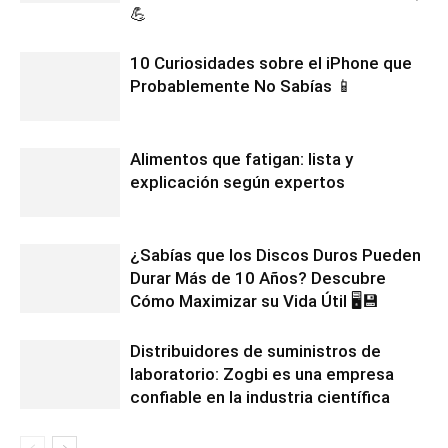
💪
10 Curiosidades sobre el iPhone que
Probablemente No Sabías 📱
Alimentos que fatigan: lista y
explicación según expertos
¿Sabías que los Discos Duros Pueden
Durar Más de 10 Años? Descubre
Cómo Maximizar su Vida Útil 🖥️💾
Distribuidores de suministros de
laboratorio: Zogbi es una empresa
confiable en la industria científica