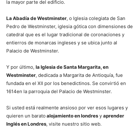
la mayor parte del edificio.
La Abadía de Westminster
, o Iglesia colegiata de San
Pedro de Westminster, iglesia gótica con dimensiones de
catedral que es el lugar tradicional de coronaciones y
entierros de monarcas ingleses y se ubica junto al
Palacio de Westminster.
Y por último,
la Iglesia de Santa Margarita, en
Westminster
, dedicada a Margarita de Antioquía, fue
fundada en el XII por los benedictinos. Se convirtió en
1614en la parroquia del Palacio de Westminster.
Si usted está realmente ansioso por ver esos lugares y
quieren un barato
alojamiento en londres
y
aprender
Inglés en Londres
, visite nuestro sitio web.