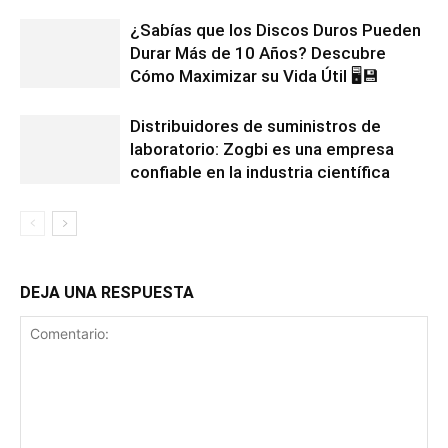
¿Sabías que los Discos Duros Pueden
Durar Más de 10 Años? Descubre
Cómo Maximizar su Vida Útil 🖥️💾
Distribuidores de suministros de
laboratorio: Zogbi es una empresa
confiable en la industria científica
DEJA UNA RESPUESTA