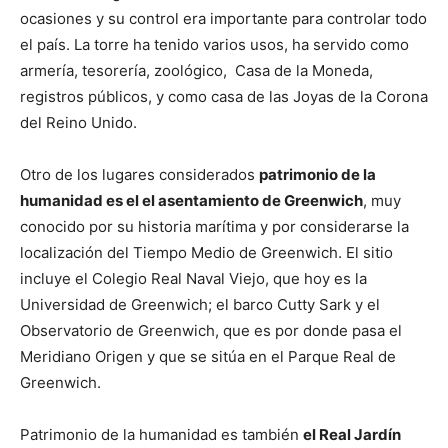
ocasiones y su control era importante para controlar todo
el país. La torre ha tenido varios usos, ha servido como
armería, tesorería, zoológico, Casa de la Moneda,
registros públicos, y como casa de las Joyas de la Corona
del Reino Unido.
Otro de los lugares considerados
patrimonio de la
humanidad es el el asentamiento de Greenwich
, muy
conocido por su historia marítima y por considerarse la
localización del Tiempo Medio de Greenwich. El sitio
incluye el Colegio Real Naval Viejo, que hoy es la
Universidad de Greenwich; el barco Cutty Sark y el
Observatorio de Greenwich, que es por donde pasa el
Meridiano Origen y que se sitúa en el Parque Real de
Greenwich.
Patrimonio de la humanidad es también
el Real Jardín