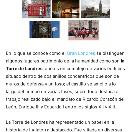
En lo que se conoce como el
Gran Londres
se distinguen
algunos lugares patrimonio de la humanidad como son
la
Torre de Londres
, que es un complejo de varios edificios
situado dentro de dos anillos concéntricos que son de
muros de defensa y un foso; el castillo se amplió a lo
largo del tiempo en varias fases, sobre todo destaca el
trabajo realizado bajo el mandato de Ricardo Corazón de
León, Enrique III y Eduardo I entre los siglos XII y XIII.
La Torre de Londres ha representado un papel en la
historia de Inglaterra destacado. Fue sitiada en diversas