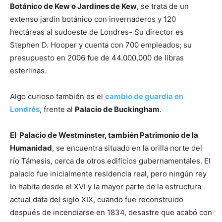
Botánico de Kew o Jardines de Kew
, se trata de un
extenso jardín botánico con invernaderos y 120
hectáreas al sudoeste de Londres- Su director es
Stephen D. Hooper y cuenta con 700 empleados; su
presupuesto en 2006 fue de 44.000.000 de libras
esterlinas.
Algo curioso también es el
cambio de guardia en
Londrés
, frente al
Palacio de Buckingham
.
El Palacio de Westminster, también Patrimonio de la
Humanidad
, se encuentra situado en la orilla norte del
río Támesis, cerca de otros edificios gubernamentales. El
palacio fue inicialmente residencia real, pero ningún rey
lo habita desde el XVI y la mayor parte de la estructura
actual data del siglo XIX, cuando fue reconstruido
después de incendiarse en 1834, desastre que acabó con