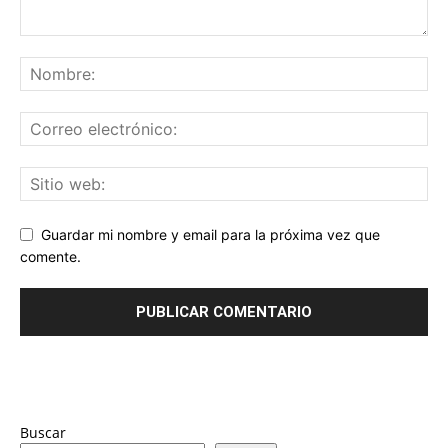
Guardar mi nombre y email para la próxima vez que
comente.
Buscar