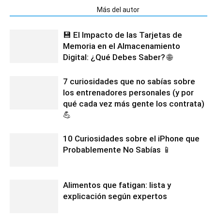
Artículos relacionados
Más del autor
💾 El Impacto de las Tarjetas de
Memoria en el Almacenamiento
Digital: ¿Qué Debes Saber? 🌐
7 curiosidades que no sabías sobre
los entrenadores personales (y por
qué cada vez más gente los contrata)
💪
10 Curiosidades sobre el iPhone que
Probablemente No Sabías 📱
Alimentos que fatigan: lista y
explicación según expertos