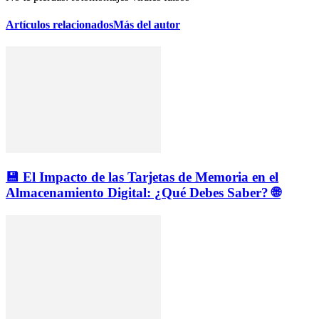
Artículos relacionados
Más del autor
💾 El Impacto de las Tarjetas de Memoria en el
Almacenamiento Digital: ¿Qué Debes Saber? 🌐