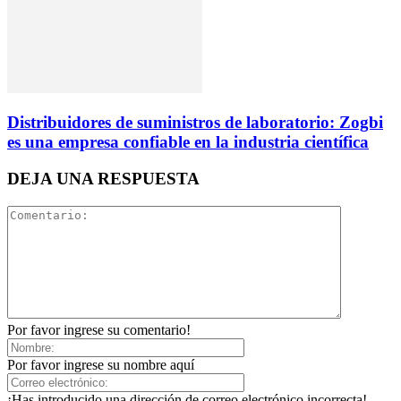
Distribuidores de suministros de laboratorio: Zogbi
es una empresa confiable en la industria científica
DEJA UNA RESPUESTA
Por favor ingrese su comentario!
Por favor ingrese su nombre aquí
¡Has introducido una dirección de correo electrónico incorrecta!