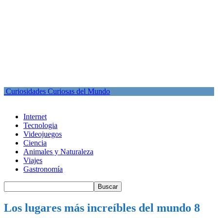
Curiosidades Curiosas del Mundo
Internet
Tecnologia
Videojuegos
Ciencia
Animales y Naturaleza
Viajes
Gastronomía
Los lugares más increíbles del mundo 8