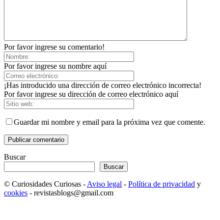
Por favor ingrese su comentario!
Por favor ingrese su nombre aquí
¡Has introducido una dirección de correo electrónico incorrecta!
Por favor ingrese su dirección de correo electrónico aquí
Guardar mi nombre y email para la próxima vez que comente.
Buscar
Buscar
© Curiosidades Curiosas -
Aviso legal
-
Política de privacidad
y
cookies
- revistasblogs@gmail.com