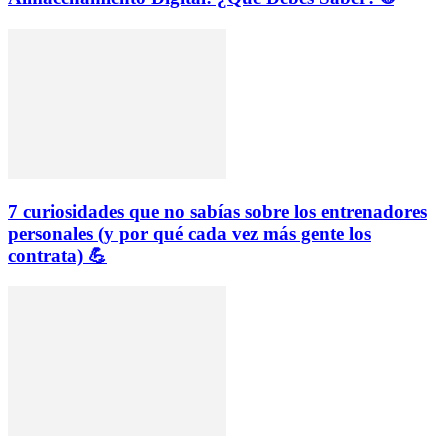
7 curiosidades que no sabías sobre los entrenadores
personales (y por qué cada vez más gente los
contrata) 💪