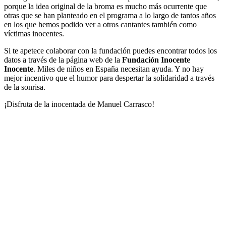
porque la idea original de la broma es mucho más ocurrente que
otras que se han planteado en el programa a lo largo de tantos años
en los que hemos podido ver a otros cantantes también como
víctimas inocentes.
Si te apetece colaborar con la fundación puedes encontrar todos los
datos a través de la página web de la
Fundación Inocente
Inocente
. Miles de niños en España necesitan ayuda. Y no hay
mejor incentivo que el humor para despertar la solidaridad a través
de la sonrisa.
¡Disfruta de la inocentada de Manuel Carrasco!