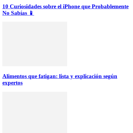
10 Curiosidades sobre el iPhone que Probablemente
No Sabías 📱
Alimentos que fatigan: lista y explicación según
expertos