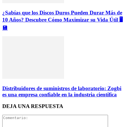
¿Sabías que los Discos Duros Pueden Durar Más de
10 Años? Descubre Cómo Maximizar su Vida Útil 🖥️
💾
Distribuidores de suministros de laboratorio: Zogbi
es una empresa confiable en la industria científica
DEJA UNA RESPUESTA