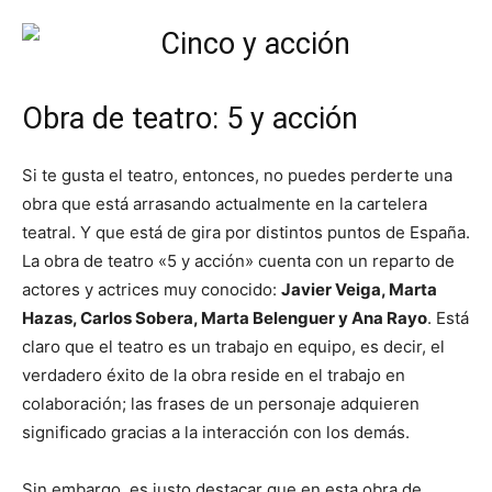
Obra de teatro: 5 y acción
Si te gusta el teatro, entonces, no puedes perderte una
obra que está arrasando actualmente en la cartelera
teatral. Y que está de gira por distintos puntos de España.
La obra de teatro «5 y acción» cuenta con un reparto de
actores y actrices muy conocido:
Javier Veiga, Marta
Hazas, Carlos Sobera, Marta Belenguer y Ana Rayo
. Está
claro que el teatro es un trabajo en equipo, es decir, el
verdadero éxito de la obra reside en el trabajo en
colaboración; las frases de un personaje adquieren
significado gracias a la interacción con los demás.
Sin embargo, es justo destacar que en esta obra de