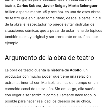
teatro,
Carlos Sobera, Javier Beiga y Marta Belenguer
brillan especialmente. «5 y acción» es una de esas obras
de teatro que en cuanto toma ritmo, desde la parte inicial
de la obra, el espectador no puede evitar disfrutar de
situaciones cómicas que a pesar de estar llena de tópicos
también es muy original y sorprendente en su final, por
ejemplo.
Argumento de la obra de teatro
La obra de teatro cuenta la
historia de Adolfo
, un
productor con mucho poder que tiene una relación
extramatrimonial con Marisol, la chica del tiempo en un
conocido canal de televisión. Sin embargo, ella sueña
con llegar a ser actriz. Y como su amante hace todo lo
posible para hacer realidad los deseos de su chica,