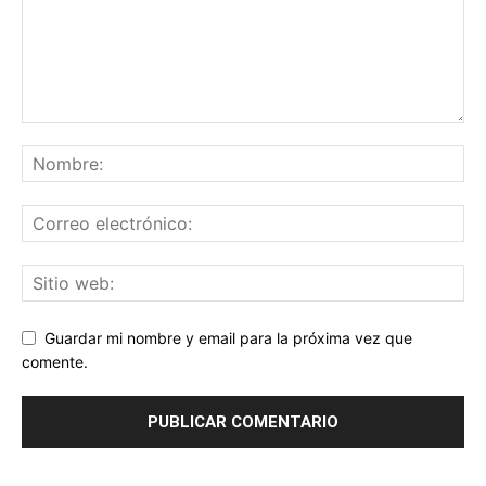
Guardar mi nombre y email para la próxima vez que
comente.