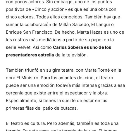
con pocos actores. Sin embargo, uno de los puntos
positivos de «Cinco y acción» es que es una obra con
cinco actores. Todos ellos conocidos. También hay que
sumar la colaboración de Millán Salcedo, El Langui o
Enrique San Francisco. De hecho, Marta Hazas es uno de
los rostros más mediáticos a partir de su papel en la
serie Velvet. Así como
Carlos Sobera es uno de los
presentadores estrella
de la televisión.
También triunfó en su gira teatral con Marta Torné en la
obra El Ministro. Para los amantes del cine, el teatro
puede ser una emoción todavía más intensa gracias a esa
cercanía que existe entre el espectador y la obra.
Especialmente, si tienes la suerte de estar en las
primeras filas del patio de butacas.
El teatro es cultura. Pero además, también es toda una
terapia. En este caso, es la terapia de la risa. El humor