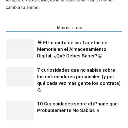
cambia tu ánimo.
Artículos relacionados
Más del autor
💾 El Impacto de las Tarjetas de
Memoria en el Almacenamiento
Digital: ¿Qué Debes Saber? 🌐
7 curiosidades que no sabías sobre
los entrenadores personales (y por
qué cada vez más gente los contrata)
💪
10 Curiosidades sobre el iPhone que
Probablemente No Sabías 📱