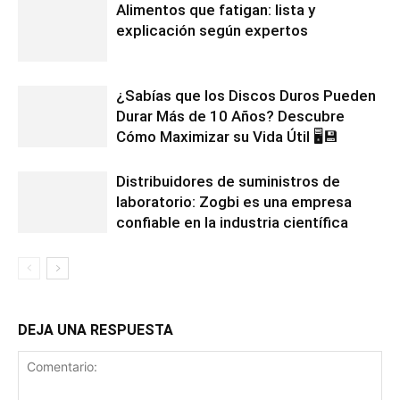
Alimentos que fatigan: lista y
explicación según expertos
¿Sabías que los Discos Duros Pueden
Durar Más de 10 Años? Descubre
Cómo Maximizar su Vida Útil 🖥️💾
Distribuidores de suministros de
laboratorio: Zogbi es una empresa
confiable en la industria científica
DEJA UNA RESPUESTA