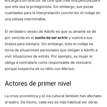
encarga a un director de cine que cree una película para
que ella sea la protagonista. Sin embargo, sus pocas
cualidades para la interpretación convierten el rodaje en
una odisea interminable.
El verdadero deseo de Adolfo es que su amante se dé
por vencida en el
sueño de ser actriz
y vuelva a sus
brazos para siempre. Sin embargo, todo el rodaje se
torna de situaciones personales que obligan a Adolfo a
vivir situaciones de estrés. Por ejemplo, su mujer le
obliga a contratarle como responsable de vestuario
porque sospecha de su idilio con Marisol.
Actores de primer nivel
La crisis económica y el iva cultural también han afectado
al teatro. De hecho, cada vez es más habitual ver obras