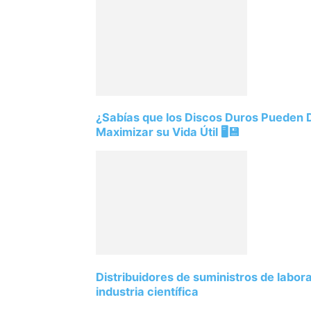
¿Sabías que los Discos Duros Pueden
Maximizar su Vida Útil 🖥️💾
Distribuidores de suministros de labor
industria científica