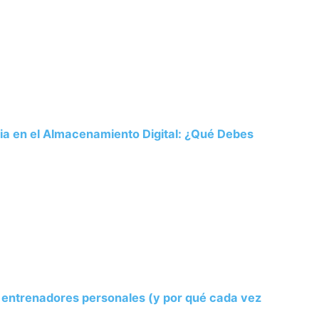
ria en el Almacenamiento Digital: ¿Qué Debes
s entrenadores personales (y por qué cada vez