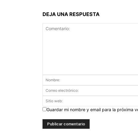
DEJA UNA RESPUESTA
Guardar mi nombre y email para la próxima 