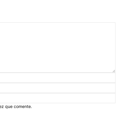
vez que comente.