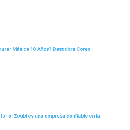
 Durar Más de 10 Años? Descubre Cómo
atorio: Zogbi es una empresa confiable en la