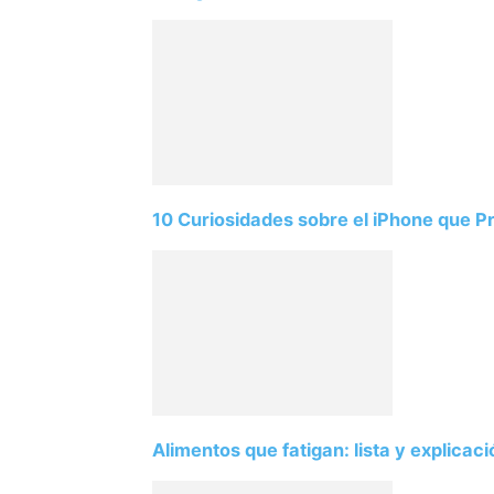
10 Curiosidades sobre el iPhone que 
Alimentos que fatigan: lista y explicac