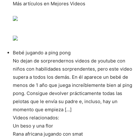
Más artículos en Mejores Videos
Bebé jugando a ping pong
No dejan de sorprendernos videos de youtube con
niños con habilidades sorprendentes, pero este video
supera a todos los demás. En él aparece un bebé de
menos de 1 año que juega increíblemente bien al ping
pong. Consigue devolver prácticamente todas las
pelotas que le envía su padre e, incluso, hay un
momento que empieza […]
Videos relacionados:
Un beso y una flor
Rana africana jugando con smat