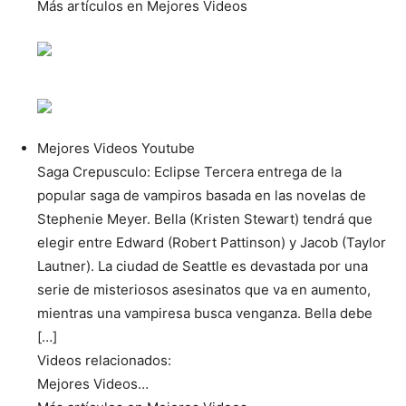
Más artículos en Mejores Videos
Mejores Videos Youtube
Saga Crepusculo: Eclipse Tercera entrega de la
popular saga de vampiros basada en las novelas de
Stephenie Meyer. Bella (Kristen Stewart) tendrá que
elegir entre Edward (Robert Pattinson) y Jacob (Taylor
Lautner). La ciudad de Seattle es devastada por una
serie de misteriosos asesinatos que va en aumento,
mientras una vampiresa busca venganza. Bella debe
[…]
Videos relacionados:
Mejores Videos…