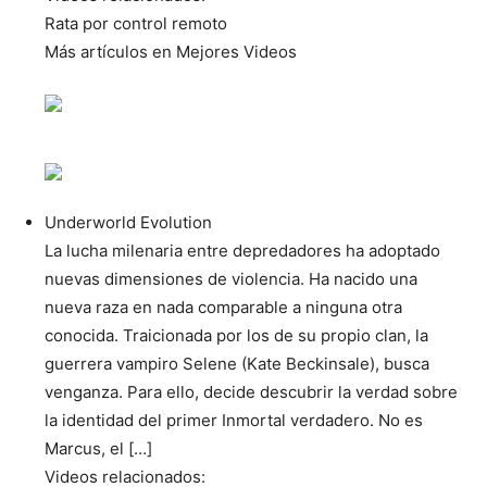
Rata por control remoto
Más artículos en Mejores Videos
Underworld Evolution
La lucha milenaria entre depredadores ha adoptado
nuevas dimensiones de violencia. Ha nacido una
nueva raza en nada comparable a ninguna otra
conocida. Traicionada por los de su propio clan, la
guerrera vampiro Selene (Kate Beckinsale), busca
venganza. Para ello, decide descubrir la verdad sobre
la identidad del primer Inmortal verdadero. No es
Marcus, el […]
Videos relacionados: