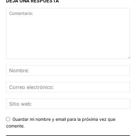
DEJA UNA RESPUESTA
Guardar mi nombre y email para la próxima vez que
comente.