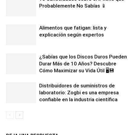
Probablemente No Sabías 📱
Alimentos que fatigan: lista y
explicación según expertos
¿Sabías que los Discos Duros Pueden
Durar Más de 10 Años? Descubre
Cómo Maximizar su Vida Útil 🖥️💾
Distribuidores de suministros de
laboratorio: Zogbi es una empresa
confiable en la industria científica