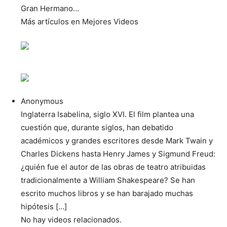
Gran Hermano…
Más artículos en Mejores Videos
Anonymous
Inglaterra Isabelina, siglo XVI. El film plantea una
cuestión que, durante siglos, han debatido
académicos y grandes escritores desde Mark Twain y
Charles Dickens hasta Henry James y Sigmund Freud:
¿quién fue el autor de las obras de teatro atribuidas
tradicionalmente a William Shakespeare? Se han
escrito muchos libros y se han barajado muchas
hipótesis […]
No hay videos relacionados.