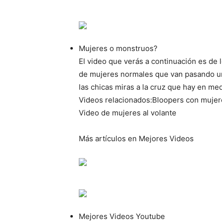
Mujeres o monstruos?
El video que verás a continuación es de l
de mujeres normales que van pasando una
las chicas miras a la cruz que hay en med
Videos relacionados:Bloopers con mujer
Video de mujeres al volante
Más artículos en Mejores Videos
Mejores Videos Youtube