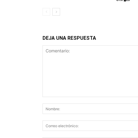
DEJA UNA RESPUESTA