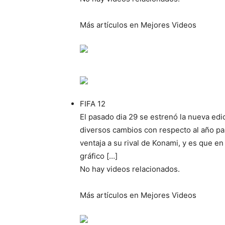
Más artículos en Mejores Videos
FIFA 12
El pasado dia 29 se estrenó la nueva edi
diversos cambios con respecto al año pa
ventaja a su rival de Konami, y es que e
gráfico […]
No hay videos relacionados.
Más artículos en Mejores Videos