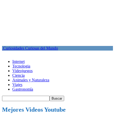
Curiosidades Curiosas del Mundo
Internet
Tecnologia
Videojuegos
Ciencia
Animales y Naturaleza
Viajes
Gastronomía
Mejores Videos Youtube