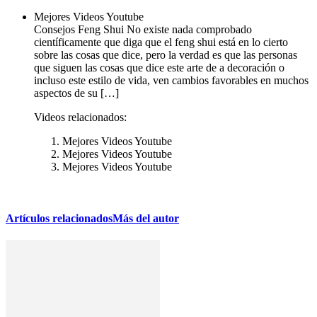
Mejores Videos Youtube
Consejos Feng Shui No existe nada comprobado
científicamente que diga que el feng shui está en lo cierto
sobre las cosas que dice, pero la verdad es que las personas
que siguen las cosas que dice este arte de a decoración o
incluso este estilo de vida, ven cambios favorables en muchos
aspectos de su […]
Videos relacionados:
Mejores Videos Youtube
Mejores Videos Youtube
Mejores Videos Youtube
Artículos relacionados
Más del autor