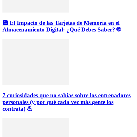
💾 El Impacto de las Tarjetas de Memoria en el
Almacenamiento Digital: ¿Qué Debes Saber? 🌐
7 curiosidades que no sabías sobre los entrenadores
personales (y por qué cada vez más gente los
contrata) 💪