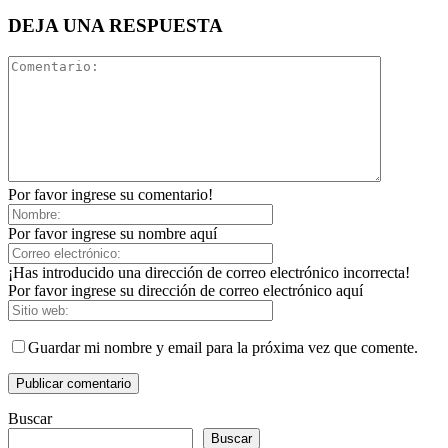
DEJA UNA RESPUESTA
Por favor ingrese su comentario!
Por favor ingrese su nombre aquí
¡Has introducido una dirección de correo electrónico incorrecta!
Por favor ingrese su dirección de correo electrónico aquí
Guardar mi nombre y email para la próxima vez que comente.
Buscar
Buscar