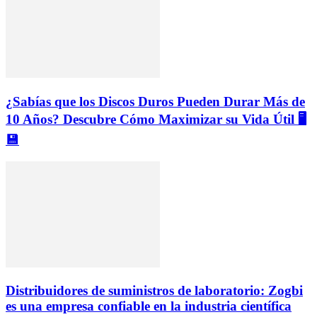
¿Sabías que los Discos Duros Pueden Durar Más de
10 Años? Descubre Cómo Maximizar su Vida Útil 🖥️
💾
Distribuidores de suministros de laboratorio: Zogbi
es una empresa confiable en la industria científica