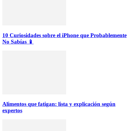
10 Curiosidades sobre el iPhone que Probablemente
No Sabías 📱
Alimentos que fatigan: lista y explicación según
expertos