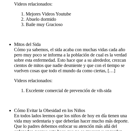
Videos relacionados:
Mejores Videos Youtube
Abuelo dormido
Baile muy Gracioso
Mitos del Sida
Cómo ya sabemos, el sida acaba con muchas vidas cada año
pero muy poco se informa a la población de cual es la verdad
sobre esta enfermedad. Esto hace que a su alrededor, crezcan
cientos de mitos que nadie desmiente y que con el tiempo se
vuelven cosas que todo el mundo da como ciertas, […]
Videos relacionados:
Excelente comercial de prevención de vih-sida
Cómo Evitar la Obesidad en los Niños
En todos lados leemos que los niños de hoy en día tienen una
vida muy sedentaria y que deberían hacer mucho más deporte.
Que lo padres debemos enfocar su atención más allá del