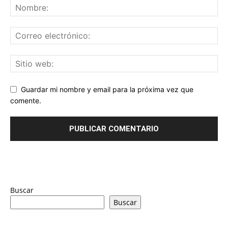
Guardar mi nombre y email para la próxima vez que
comente.
Buscar
Buscar