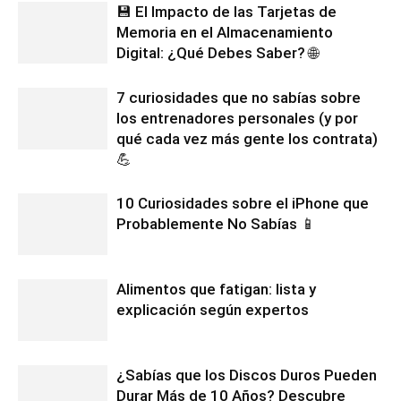
💾 El Impacto de las Tarjetas de
Memoria en el Almacenamiento
Digital: ¿Qué Debes Saber? 🌐
7 curiosidades que no sabías sobre
los entrenadores personales (y por
qué cada vez más gente los contrata)
💪
10 Curiosidades sobre el iPhone que
Probablemente No Sabías 📱
Alimentos que fatigan: lista y
explicación según expertos
¿Sabías que los Discos Duros Pueden
Durar Más de 10 Años? Descubre