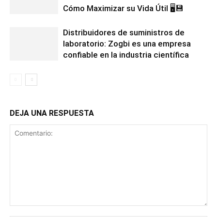
Cómo Maximizar su Vida Útil 🖥️💾
Distribuidores de suministros de
laboratorio: Zogbi es una empresa
confiable en la industria científica
DEJA UNA RESPUESTA