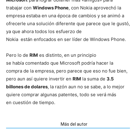
trabajar con
Windows Phone
, con Nokia aprovechó la
empresa estaba en una época de cambios y se animó a
ofrecerle una solución diferente que parece que le gustó,
ya que ahora todos los esfuerzo de
Nokia están enfocados en ser líder de Windows Phone.
Pero lo de
RIM
es distinto, en un principio
se había comentado que Microsoft podría hacer la
compra de la empresa, pero parece que eso no fue bien,
pero aun así quiere invertir en
RIM
la suma de
3.5
billones de dolares
, la razón aun no se sabe, a lo mejor
quiere comprar algunas patentes, todo se verá más
en cuestión de tiempo.
Artículos relacionados
Más del autor