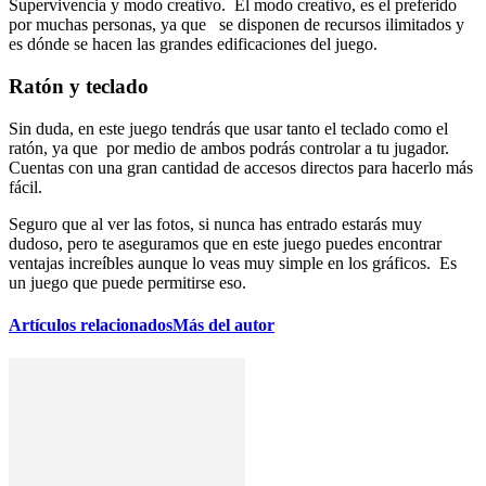
Supervivencia y modo creativo. El modo creativo, es el preferido
por muchas personas, ya que se disponen de recursos ilimitados y
es dónde se hacen las grandes edificaciones del juego.
Ratón y teclado
Sin duda, en este juego tendrás que usar tanto el teclado como el
ratón, ya que por medio de ambos podrás controlar a tu jugador.
Cuentas con una gran cantidad de accesos directos para hacerlo más
fácil.
Seguro que al ver las fotos, si nunca has entrado estarás muy
dudoso, pero te aseguramos que en este juego puedes encontrar
ventajas increíbles aunque lo veas muy simple en los gráficos. Es
un juego que puede permitirse eso.
Artículos relacionados
Más del autor