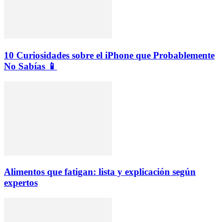
10 Curiosidades sobre el iPhone que Probablemente
No Sabías 📱
Alimentos que fatigan: lista y explicación según
expertos