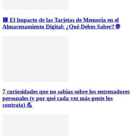
💾 El Impacto de las Tarjetas de Memoria en el
Almacenamiento Digital: ¿Qué Debes Saber? 🌐
7 curiosidades que no sabías sobre los entrenadores
personales (y por qué cada vez más gente los
contrata) 💪