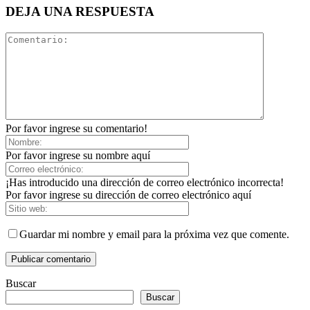
DEJA UNA RESPUESTA
Por favor ingrese su comentario!
Por favor ingrese su nombre aquí
¡Has introducido una dirección de correo electrónico incorrecta!
Por favor ingrese su dirección de correo electrónico aquí
Guardar mi nombre y email para la próxima vez que comente.
Buscar
Buscar