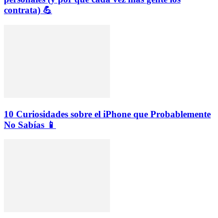
contrata) 💪
10 Curiosidades sobre el iPhone que Probablemente
No Sabías 📱