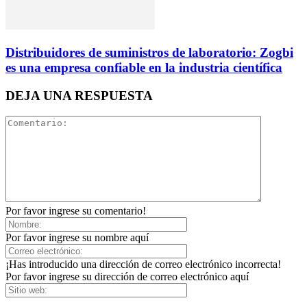
Distribuidores de suministros de laboratorio: Zogbi
es una empresa confiable en la industria científica
DEJA UNA RESPUESTA
Por favor ingrese su comentario!
Por favor ingrese su nombre aquí
¡Has introducido una dirección de correo electrónico incorrecta!
Por favor ingrese su dirección de correo electrónico aquí