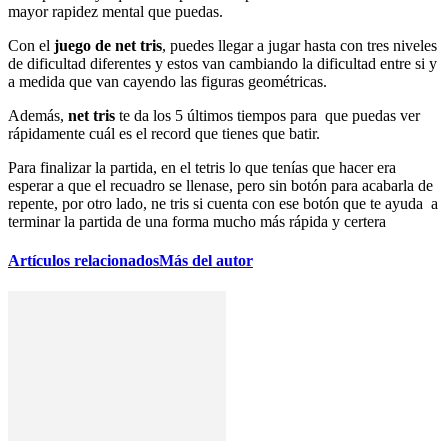
mayor rapidez mental que puedas.
Con el
juego de net tris
, puedes llegar a jugar hasta con tres niveles
de dificultad diferentes y estos van cambiando la dificultad entre si y
a medida que van cayendo las figuras geométricas.
Además,
net tris
te da los 5 últimos tiempos para que puedas ver
rápidamente cuál es el record que tienes que batir.
Para finalizar la partida, en el tetris lo que tenías que hacer era
esperar a que el recuadro se llenase, pero sin botón para acabarla de
repente, por otro lado, ne tris si cuenta con ese botón que te ayuda a
terminar la partida de una forma mucho más rápida y certera
Artículos relacionados
Más del autor