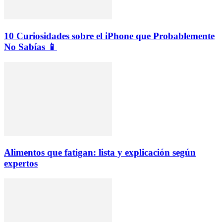
10 Curiosidades sobre el iPhone que Probablemente
No Sabías 📱
Alimentos que fatigan: lista y explicación según
expertos