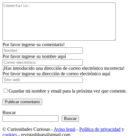
Por favor ingrese su comentario!
Por favor ingrese su nombre aquí
¡Has introducido una dirección de correo electrónico incorrecta!
Por favor ingrese su dirección de correo electrónico aquí
Guardar mi nombre y email para la próxima vez que comente.
Buscar
Buscar
© Curiosidades Curiosas -
Aviso legal
-
Política de privacidad
y
cookies
- revistasblogs@gmail.com