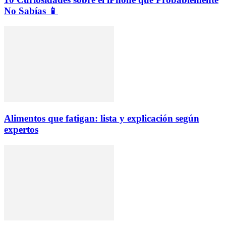
No Sabías 📱
Alimentos que fatigan: lista y explicación según
expertos