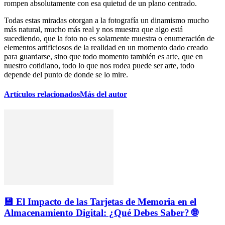
rompen absolutamente con esa quietud de un plano centrado.
Todas estas miradas otorgan a la fotografía un dinamismo mucho
más natural, mucho más real y nos muestra que algo está
sucediendo, que la foto no es solamente muestra o enumeración de
elementos artificiosos de la realidad en un momento dado creado
para guardarse, sino que todo momento también es arte, que en
nuestro cotidiano, todo lo que nos rodea puede ser arte, todo
depende del punto de donde se lo mire.
Artículos relacionados
Más del autor
💾 El Impacto de las Tarjetas de Memoria en el
Almacenamiento Digital: ¿Qué Debes Saber? 🌐