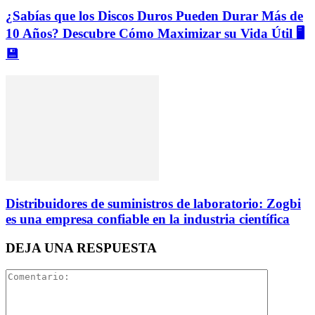
¿Sabías que los Discos Duros Pueden Durar Más de
10 Años? Descubre Cómo Maximizar su Vida Útil 🖥️
💾
Distribuidores de suministros de laboratorio: Zogbi
es una empresa confiable en la industria científica
DEJA UNA RESPUESTA