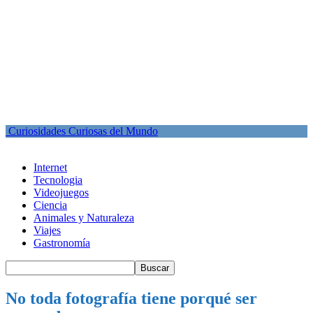
Curiosidades Curiosas del Mundo
Internet
Tecnologia
Videojuegos
Ciencia
Animales y Naturaleza
Viajes
Gastronomía
No toda fotografía tiene porqué ser