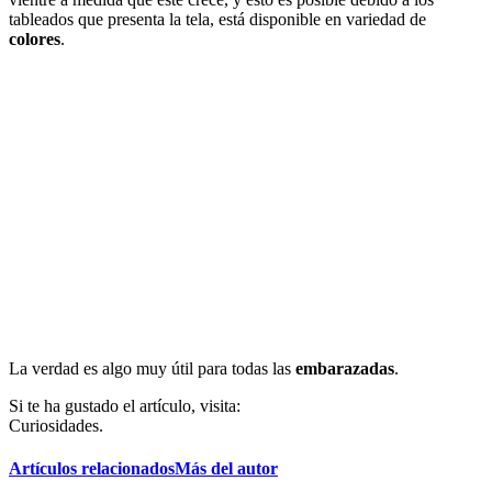
tableados que presenta la tela, está disponible en variedad de
colores
.
La verdad es algo muy útil para todas las
embarazadas
.
Si te ha gustado el artículo, visita:
Curiosidades.
Artículos relacionados
Más del autor