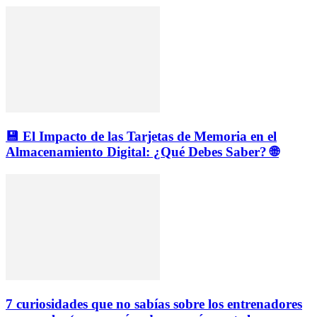
💾 El Impacto de las Tarjetas de Memoria en el
Almacenamiento Digital: ¿Qué Debes Saber? 🌐
7 curiosidades que no sabías sobre los entrenadores