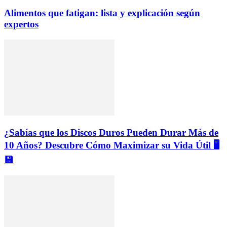
Alimentos que fatigan: lista y explicación según
expertos
¿Sabías que los Discos Duros Pueden Durar Más de
10 Años? Descubre Cómo Maximizar su Vida Útil 🖥️
💾