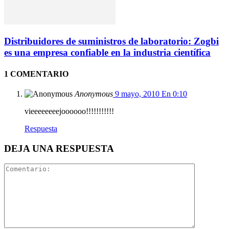
Distribuidores de suministros de laboratorio: Zogbi
es una empresa confiable en la industria científica
1 COMENTARIO
Anonymous
9 mayo, 2010 En 0:10
vieeeeeeeejoooooo!!!!!!!!!!!
Respuesta
DEJA UNA RESPUESTA