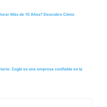
 Durar Más de 10 Años? Descubre Cómo
atorio: Zogbi es una empresa confiable en la