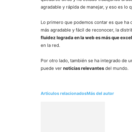
agradable y rápida de manejar, y eso es lo q
Lo primero que podemos contar es que ha 
más agradable y fácil de reconocer, la distr
fluidez lograda en la web es más que exce
en la red.
Por otro lado, también se ha integrado de 
puede ver
noticias relevantes
del mundo.
Artículos relacionados
Más del autor