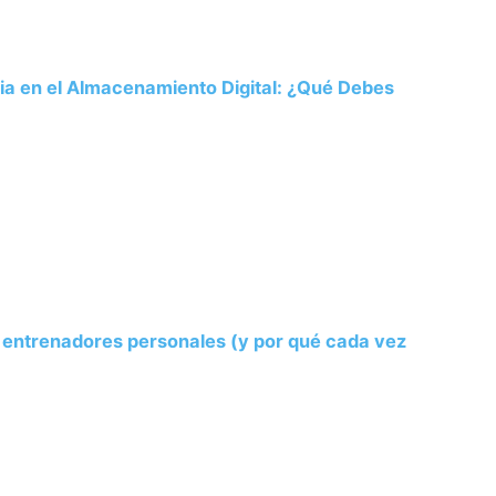
ria en el Almacenamiento Digital: ¿Qué Debes
s entrenadores personales (y por qué cada vez