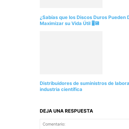
¿Sabías que los Discos Duros Pueden
Maximizar su Vida Útil 🖥️💾
Distribuidores de suministros de labor
industria científica
DEJA UNA RESPUESTA