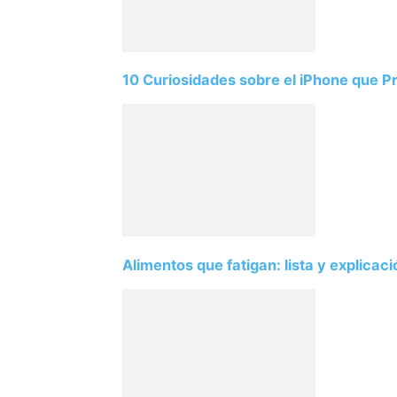
10 Curiosidades sobre el iPhone que 
Alimentos que fatigan: lista y explicac