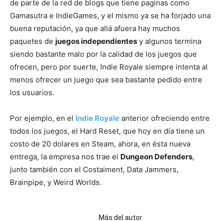
de parte de la red de blogs que tiene paginas como
Gamasutra e IndieGames, y el mismo ya se ha forjado una
buena reputación, ya que allá afuera hay muchos
paquetes de
juegos independientes
y algunos termina
siendo bastante malo por la calidad de los juegos que
ofrecen, pero por suerte, Indie Royale siempre intenta al
menos ofrecer un juego que sea bastante pedido entre
los usuarios.
Por ejemplo, en el
Indie Royale
anterior ofreciendo entre
todos los juegos, el Hard Reset, que hoy en día tiene un
costo de 20 dolares en Steam, ahora, en ésta nueva
entrega, la empresa nos trae el
Dungeon Defenders
,
junto también con el Costaiment, Data Jammers,
Brainpipe, y Weird Worlds.
Artículos relacionados
Más del autor