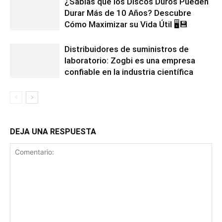
¿Sabías que los Discos Duros Pueden
Durar Más de 10 Años? Descubre
Cómo Maximizar su Vida Útil 🖥️💾
Distribuidores de suministros de
laboratorio: Zogbi es una empresa
confiable en la industria científica
DEJA UNA RESPUESTA