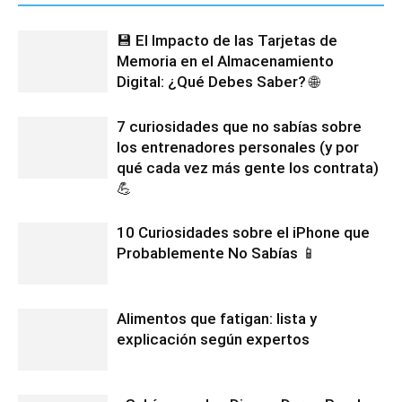
💾 El Impacto de las Tarjetas de
Memoria en el Almacenamiento
Digital: ¿Qué Debes Saber? 🌐
7 curiosidades que no sabías sobre
los entrenadores personales (y por
qué cada vez más gente los contrata)
💪
10 Curiosidades sobre el iPhone que
Probablemente No Sabías 📱
Alimentos que fatigan: lista y
explicación según expertos