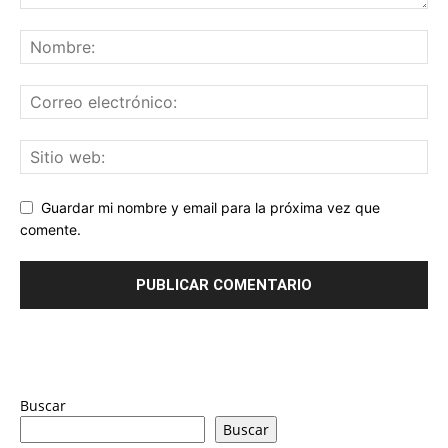
Guardar mi nombre y email para la próxima vez que
comente.
Buscar
Buscar