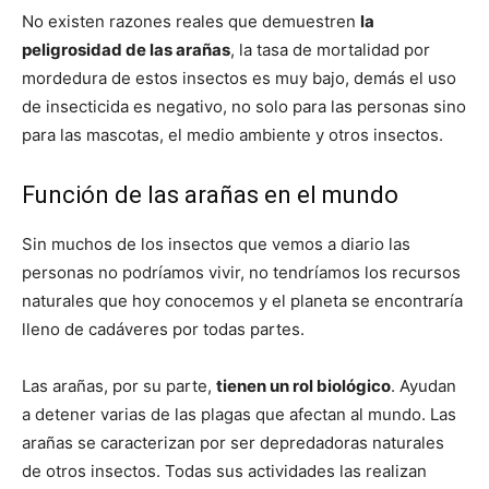
No existen razones reales que demuestren
la
peligrosidad de las arañas
, la tasa de mortalidad por
mordedura de estos insectos es muy bajo, demás el uso
de insecticida es negativo, no solo para las personas sino
para las mascotas, el medio ambiente y otros insectos.
Función de las arañas en el mundo
Sin muchos de los insectos que vemos a diario las
personas no podríamos vivir, no tendríamos los recursos
naturales que hoy conocemos y el planeta se encontraría
lleno de cadáveres por todas partes.
Las arañas, por su parte,
tienen un rol biológico
. Ayudan
a detener varias de las plagas que afectan al mundo. Las
arañas se caracterizan por ser depredadoras naturales
de otros insectos. Todas sus actividades las realizan