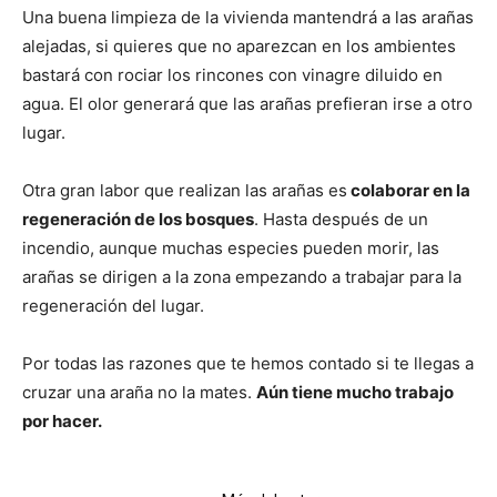
Una buena limpieza de la vivienda mantendrá a las arañas
alejadas, si quieres que no aparezcan en los ambientes
bastará con rociar los rincones con vinagre diluido en
agua. El olor generará que las arañas prefieran irse a otro
lugar.
Otra gran labor que realizan las arañas es
colaborar en la
regeneración de los bosques
. Hasta después de un
incendio, aunque muchas especies pueden morir, las
arañas se dirigen a la zona empezando a trabajar para la
regeneración del lugar.
Por todas las razones que te hemos contado si te llegas a
cruzar una araña no la mates.
Aún tiene mucho trabajo
por hacer.