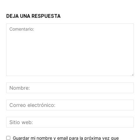
DEJA UNA RESPUESTA
Guardar mi nombre y email para la próxima vez que