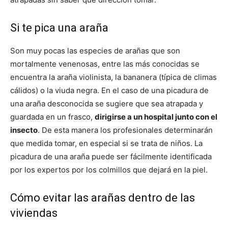
Si te pica una araña
Son muy pocas las especies de arañas que son
mortalmente venenosas, entre las más conocidas se
encuentra la araña violinista, la bananera (típica de climas
cálidos) o la viuda negra. En el caso de una picadura de
una araña desconocida se sugiere que sea atrapada y
guardada en un frasco,
dirigirse a un hospital junto con el
insecto
. De esta manera los profesionales determinarán
que medida tomar, en especial si se trata de niños. La
picadura de una araña puede ser fácilmente identificada
por los expertos por los colmillos que dejará en la piel.
Cómo evitar las arañas dentro de las
viviendas