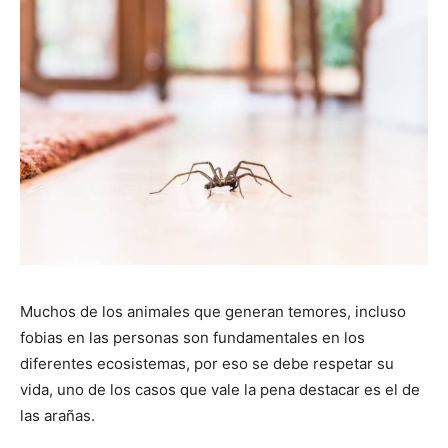
Muchos de los animales que generan temores, incluso
fobias en las personas son fundamentales en los
diferentes ecosistemas, por eso se debe respetar su
vida, uno de los casos que vale la pena destacar es el de
las arañas.