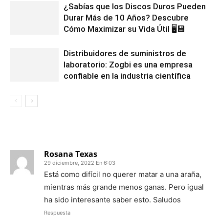
¿Sabías que los Discos Duros Pueden
Durar Más de 10 Años? Descubre
Cómo Maximizar su Vida Útil 🖥️💾
Distribuidores de suministros de
laboratorio: Zogbi es una empresa
confiable en la industria científica
1 COMENTARIO
Rosana Texas
29 diciembre, 2022 En 6:03
Está como difícil no querer matar a una araña,
mientras más grande menos ganas. Pero igual
ha sido interesante saber esto. Saludos
Respuesta