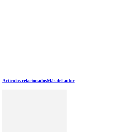
Artículos relacionados
Más del autor