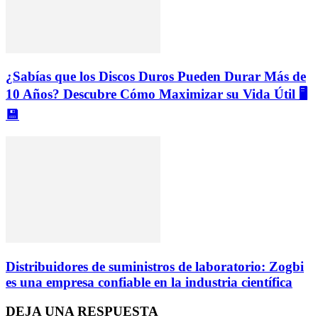
¿Sabías que los Discos Duros Pueden Durar Más de
10 Años? Descubre Cómo Maximizar su Vida Útil 🖥️
💾
Distribuidores de suministros de laboratorio: Zogbi
es una empresa confiable en la industria científica
DEJA UNA RESPUESTA