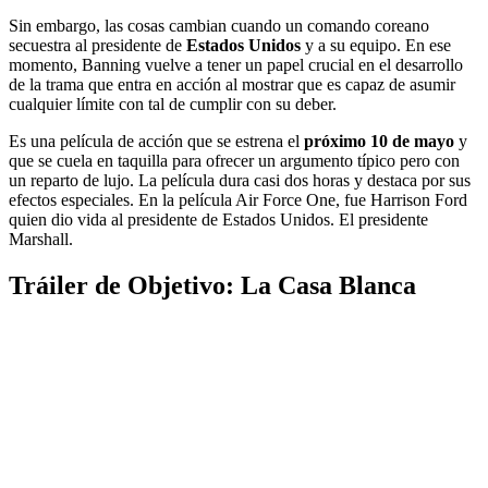
Sin embargo, las cosas cambian cuando un comando coreano
secuestra al presidente de
Estados Unidos
y a su equipo. En ese
momento, Banning vuelve a tener un papel crucial en el desarrollo
de la trama que entra en acción al mostrar que es capaz de asumir
cualquier límite con tal de cumplir con su deber.
Es una película de acción que se estrena el
próximo 10 de mayo
y
que se cuela en taquilla para ofrecer un argumento típico pero con
un reparto de lujo. La película dura casi dos horas y destaca por sus
efectos especiales. En la película Air Force One, fue Harrison Ford
quien dio vida al presidente de Estados Unidos. El presidente
Marshall.
Tráiler de Objetivo: La Casa Blanca