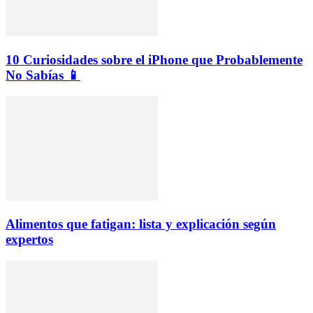
10 Curiosidades sobre el iPhone que Probablemente
No Sabías 📱
Alimentos que fatigan: lista y explicación según
expertos