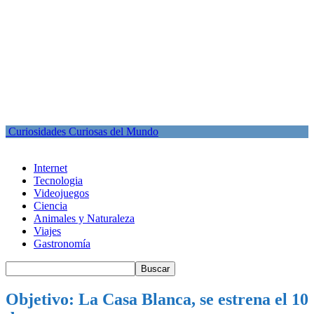
Curiosidades Curiosas del Mundo
Internet
Tecnologia
Videojuegos
Ciencia
Animales y Naturaleza
Viajes
Gastronomía
Objetivo: La Casa Blanca, se estrena el 10