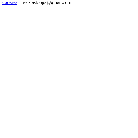
cookies
- revistasblogs@gmail.com