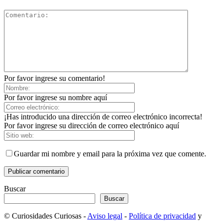
Por favor ingrese su comentario!
Por favor ingrese su nombre aquí
¡Has introducido una dirección de correo electrónico incorrecta!
Por favor ingrese su dirección de correo electrónico aquí
Guardar mi nombre y email para la próxima vez que comente.
Buscar
Buscar
© Curiosidades Curiosas -
Aviso legal
-
Política de privacidad
y