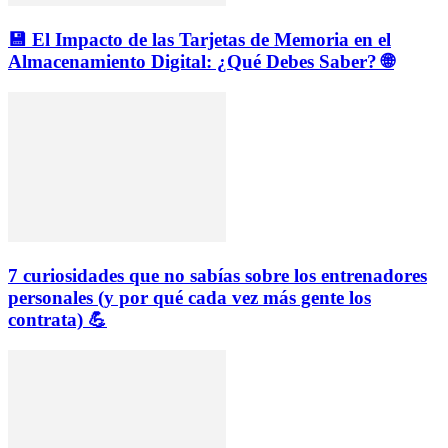
💾 El Impacto de las Tarjetas de Memoria en el
Almacenamiento Digital: ¿Qué Debes Saber? 🌐
7 curiosidades que no sabías sobre los entrenadores
personales (y por qué cada vez más gente los
contrata) 💪