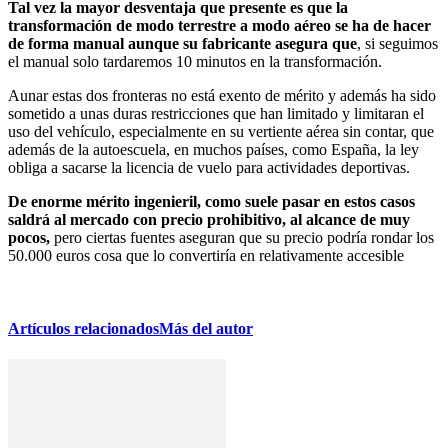
Tal vez la mayor desventaja que presente es que la
transformación de modo terrestre a modo aéreo se ha de hacer
de forma manual aunque su fabricante asegura que
, si seguimos
el manual solo tardaremos 10 minutos en la transformación.
Aunar estas dos fronteras no está exento de mérito y además ha sido
sometido a unas duras restricciones que han limitado y limitaran el
uso del vehículo, especialmente en su vertiente aérea sin contar, que
además de la autoescuela, en muchos países, como España, la ley
obliga a sacarse la licencia de vuelo para actividades deportivas.
De enorme mérito ingenieril, como suele pasar en estos casos
saldrá al mercado con precio prohibitivo, al alcance de muy
pocos,
pero ciertas fuentes aseguran que su precio podría rondar los
50.000 euros cosa que lo convertiría en relativamente accesible
Artículos relacionados
Más del autor