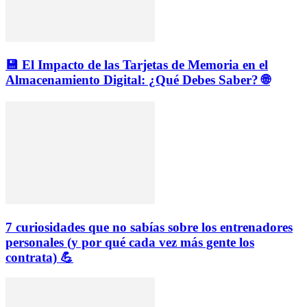
💾 El Impacto de las Tarjetas de Memoria en el
Almacenamiento Digital: ¿Qué Debes Saber? 🌐
7 curiosidades que no sabías sobre los entrenadores
personales (y por qué cada vez más gente los
contrata) 💪