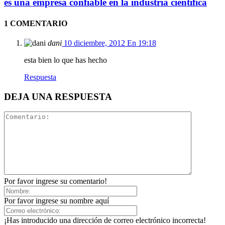
es una empresa confiable en la industria científica
1 COMENTARIO
dani
10 diciembre, 2012 En 19:18
esta bien lo que has hecho
Respuesta
DEJA UNA RESPUESTA
Por favor ingrese su comentario!
Por favor ingrese su nombre aquí
¡Has introducido una dirección de correo electrónico incorrecta!