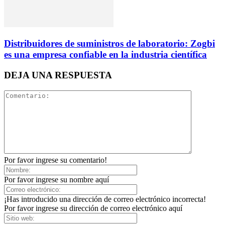
Distribuidores de suministros de laboratorio: Zogbi
es una empresa confiable en la industria científica
DEJA UNA RESPUESTA
Por favor ingrese su comentario!
Por favor ingrese su nombre aquí
¡Has introducido una dirección de correo electrónico incorrecta!
Por favor ingrese su dirección de correo electrónico aquí