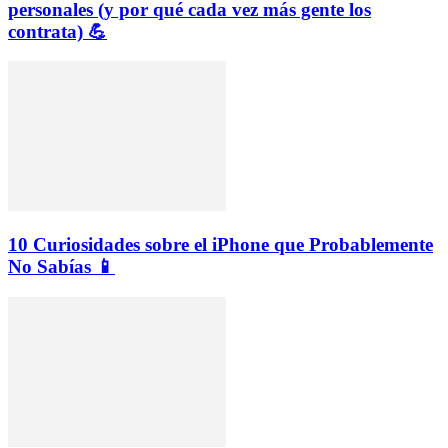
personales (y por qué cada vez más gente los
contrata) 💪
10 Curiosidades sobre el iPhone que Probablemente
No Sabías 📱