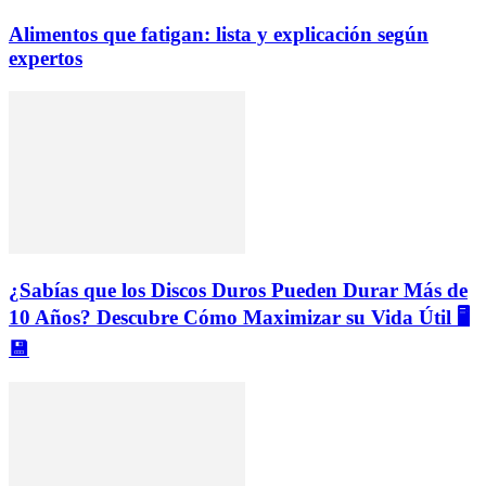
Alimentos que fatigan: lista y explicación según
expertos
¿Sabías que los Discos Duros Pueden Durar Más de
10 Años? Descubre Cómo Maximizar su Vida Útil 🖥️
💾