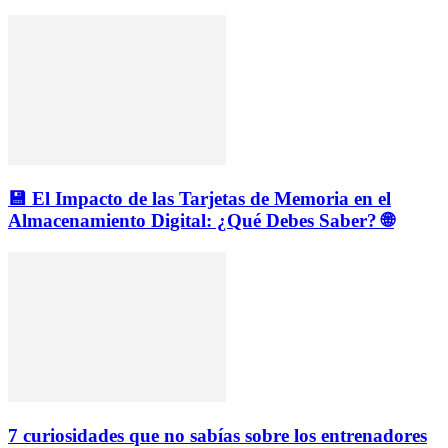
💾 El Impacto de las Tarjetas de Memoria en el
Almacenamiento Digital: ¿Qué Debes Saber? 🌐
7 curiosidades que no sabías sobre los entrenadores