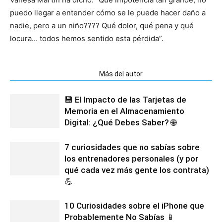
puedo llegar a entender cómo se le puede hacer daño a
nadie, pero a un niño???? Qué dolor, qué pena y qué
locura… todos hemos sentido esta pérdida”.
Artículos relacionados
Más del autor
💾 El Impacto de las Tarjetas de
Memoria en el Almacenamiento
Digital: ¿Qué Debes Saber? 🌐
7 curiosidades que no sabías sobre
los entrenadores personales (y por
qué cada vez más gente los contrata)
💪
10 Curiosidades sobre el iPhone que
Probablemente No Sabías 📱