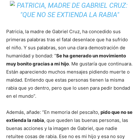
Patricia, la madre de Gabriel Cruz, ha concedido sus
primeras palabras tras el fatal desenlace que ha sufrido
el niño. Y sus palabras, son una clara demostración de
humanidad y bondad: “
Se ha generado un movimiento
muy bonito gracias a mi hijo
. Me gustaría que continuara.
Están apareciendo muchos mensajes pidiendo muerte o
maldad. Entiendo que estas personas tienen la misma
rabia que yo dentro, pero que lo usen para pedir bondad
en el mundo”.
Además, añade: “En memoria del pescaíto,
pido que no se
extienda la rabia
, que queden las buenas personas, las
buenas acciones y la imagen de Gabriel, que nadie
retuitee cosas de rabia. Ese no es mi hijo y esa no soy