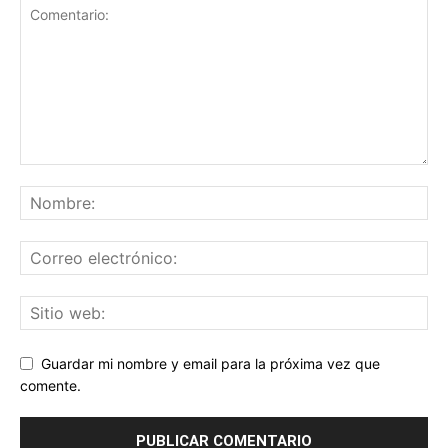
Guardar mi nombre y email para la próxima vez que
comente.