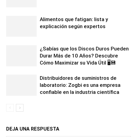
Alimentos que fatigan: lista y
explicación según expertos
¿Sabías que los Discos Duros Pueden
Durar Más de 10 Años? Descubre
Cómo Maximizar su Vida Útil 🖥️💾
Distribuidores de suministros de
laboratorio: Zogbi es una empresa
confiable en la industria científica
DEJA UNA RESPUESTA