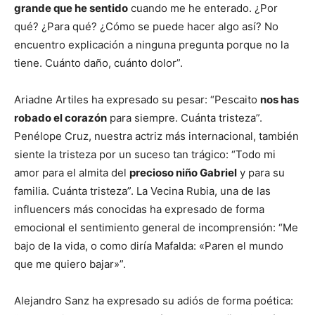
grande que he sentido
cuando me he enterado. ¿Por
qué? ¿Para qué? ¿Cómo se puede hacer algo así? No
encuentro explicación a ninguna pregunta porque no la
tiene. Cuánto daño, cuánto dolor”.
Ariadne Artiles ha expresado su pesar: “Pescaito
nos has
robado el corazón
para siempre. Cuánta tristeza”.
Penélope Cruz, nuestra actriz más internacional, también
siente la tristeza por un suceso tan trágico: “Todo mi
amor para el almita del
precioso niño Gabriel
y para su
familia. Cuánta tristeza”. La Vecina Rubia, una de las
influencers más conocidas ha expresado de forma
emocional el sentimiento general de incomprensión: “Me
bajo de la vida, o como diría Mafalda: «Paren el mundo
que me quiero bajar»”.
Alejandro Sanz ha expresado su adiós de forma poética: