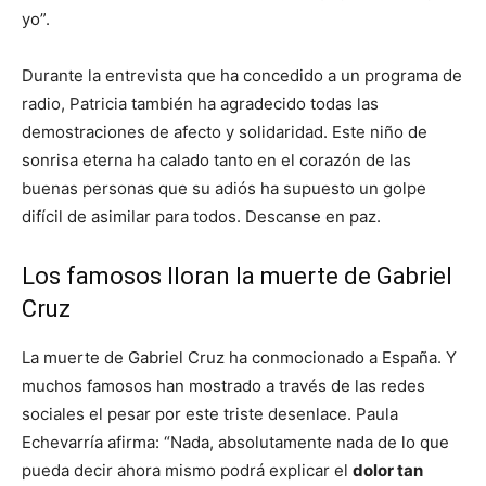
yo”.
Durante la entrevista que ha concedido a un programa de
radio, Patricia también ha agradecido todas las
demostraciones de afecto y solidaridad. Este niño de
sonrisa eterna ha calado tanto en el corazón de las
buenas personas que su adiós ha supuesto un golpe
difícil de asimilar para todos. Descanse en paz.
Los famosos lloran la muerte de Gabriel
Cruz
La muerte de Gabriel Cruz ha conmocionado a España. Y
muchos famosos han mostrado a través de las redes
sociales el pesar por este triste desenlace. Paula
Echevarría afirma: “Nada, absolutamente nada de lo que
pueda decir ahora mismo podrá explicar el
dolor tan