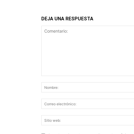
DEJA UNA RESPUESTA