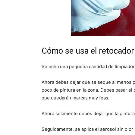
Cómo se usa el retocador
Se echa una pequeña cantidad de limpiador e
Ahora debes dejar que se seque al menos p
poco de pintura en la zona. Debes pasar el
que quedarán marcas muy feas.
Ahora solamente debes dejar que la pintura
Seguidamente, se aplica el aerosol sin olor