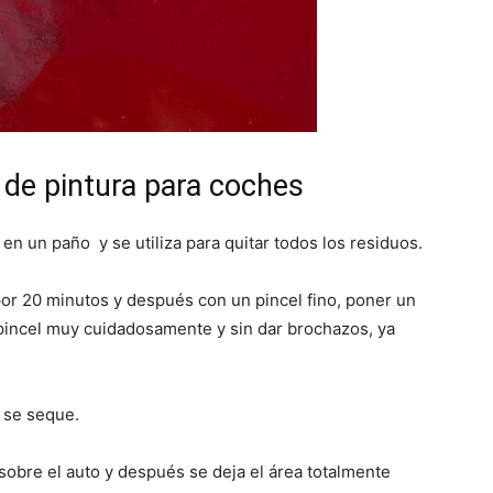
 de pintura para coches
n un paño y se utiliza para quitar todos los residuos.
or 20 minutos y después con un pincel fino, poner un
 pincel muy cuidadosamente y sin dar brochazos, ya
 se seque.
 sobre el auto y después se deja el área totalmente