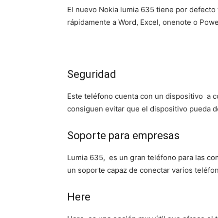
El nuevo Nokia lumia 635 tiene por defecto 
rápidamente a Word, Excel, onenote o Powe
Seguridad
Este teléfono cuenta con un dispositivo a 
consiguen evitar que el dispositivo pueda d
Soporte para empresas
Lumia 635, es un gran teléfono para las c
un soporte capaz de conectar varios teléfon
Here