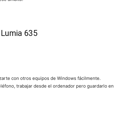
Mundo
 Lumia 635
zarte con otros equipos de Windows fácilmente.
eléfono, trabajar desde el ordenador pero guardarlo en