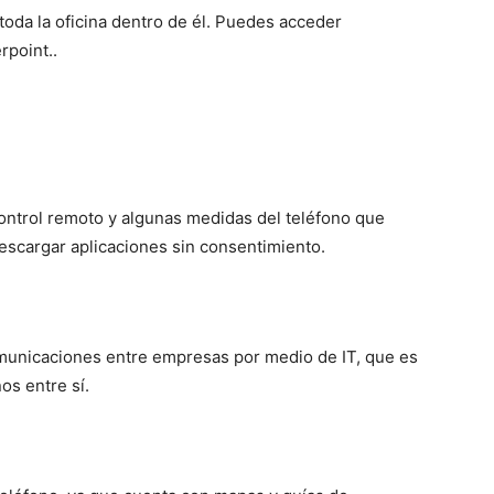
toda la oficina dentro de él. Puedes acceder
rpoint..
control remoto y algunas medidas del teléfono que
escargar aplicaciones sin consentimiento.
omunicaciones entre empresas por medio de IT, que es
os entre sí.