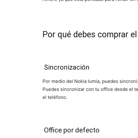
Por qué debes comprar el
Sincronización
Por medio del Nokia lumia, puedes sincroni
Puedes sincronizar con tu office desde el t
el teléfono.
Office por defecto